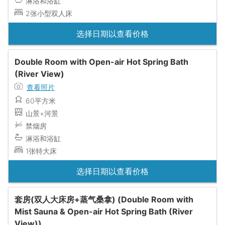
淋浴和浴缸
2张小型双人床
选择日期以查看价格
Double Room with Open-air Hot Spring Bath
(River View)
查看照片
60平方米
山景+河景
禁烟房
淋浴和浴缸
1张特大床
选择日期以查看价格
套房(双人大床房+蒸气桑拿) (Double Room with
Mist Sauna & Open-air Hot Spring Bath (River
View))