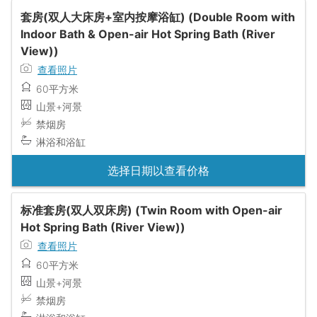
套房(双人大床房+室内按摩浴缸) (Double Room with
Indoor Bath & Open-air Hot Spring Bath (River
View))
查看照片
60平方米
山景+河景
禁烟房
淋浴和浴缸
选择日期以查看价格
标准套房(双人双床房) (Twin Room with Open-air
Hot Spring Bath (River View))
查看照片
60平方米
山景+河景
禁烟房