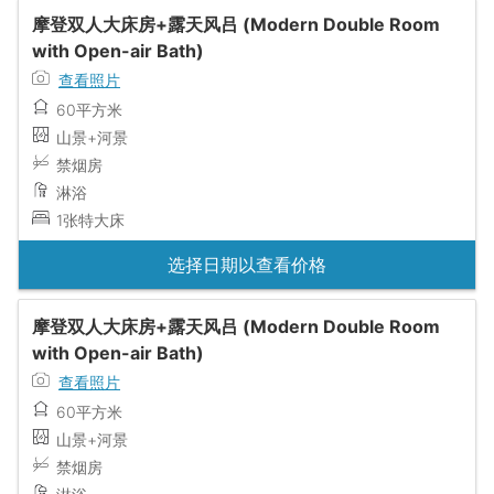
摩登双人大床房+露天风吕 (Modern Double Room
with Open-air Bath)
查看照片
60平方米
山景+河景
禁烟房
淋浴
1张特大床
选择日期以查看价格
摩登双人大床房+露天风吕 (Modern Double Room
with Open-air Bath)
查看照片
60平方米
山景+河景
禁烟房