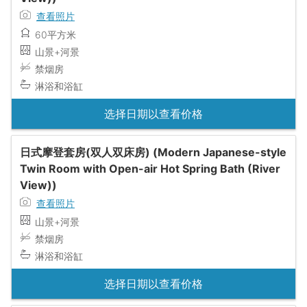
查看照片
60平方米
山景+河景
禁烟房
淋浴和浴缸
选择日期以查看价格
日式摩登套房(双人双床房) (Modern Japanese-style
Twin Room with Open-air Hot Spring Bath (River
View))
查看照片
山景+河景
禁烟房
淋浴和浴缸
选择日期以查看价格