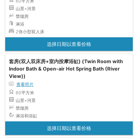
60平方米
山景+河景
禁烟房
淋浴
2张小型双人床
选择日期以查看价格
套房(双人双床房+室内按摩浴缸) (Twin Room with
Indoor Bath & Open-air Hot Spring Bath (River
View))
查看照片
60平方米
山景+河景
禁烟房
淋浴和浴缸
选择日期以查看价格