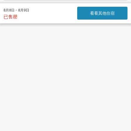
8月8日 - 8月9日
看看其他住宿
已售罄