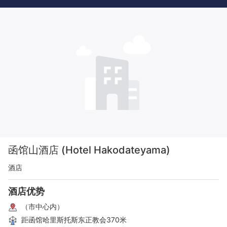
函馆山酒店 (Hotel Hakodateyama)
酒店
酒店优势
（市中心内）
距函馆哈里斯托斯东正教会370米