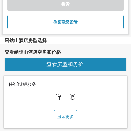
搜索
住客高级设置
函馆山酒店房型选择
查看函馆山酒店空房和价格
查看房型和房价
住宿设施服务
显示更多