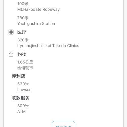
100米
Mt.Hakodate Ropeway
780米
Yachigashira Station
医疗
320米
Iryouhojinshojinkai Takeda Clinics
购物
1.65公里
函馆朝市
便利店
530米
Lawson
取款服务
300米
ATM