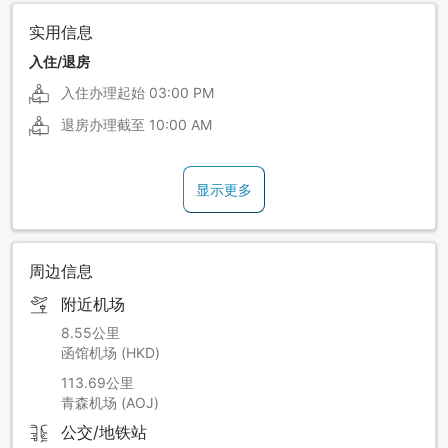
实用信息
入住/退房
入住办理起始
03:00 PM
退房办理截至
10:00 AM
显示更多
周边信息
附近机场
8.55公里
函馆机场 (HKD)
113.69公里
青森机场 (AOJ)
公交/地铁站