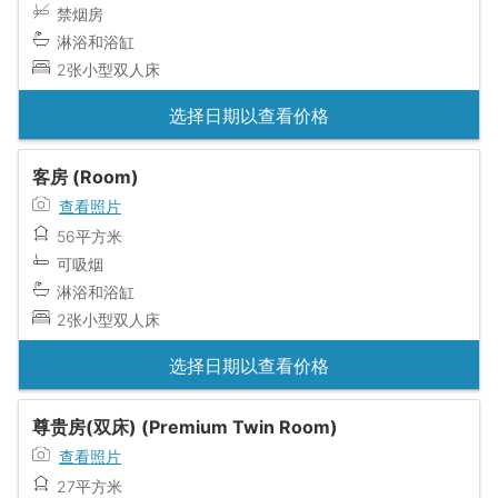
禁烟房
淋浴和浴缸
2张小型双人床
选择日期以查看价格
客房 (Room)
查看照片
56平方米
可吸烟
淋浴和浴缸
2张小型双人床
选择日期以查看价格
尊贵房(双床) (Premium Twin Room)
查看照片
27平方米