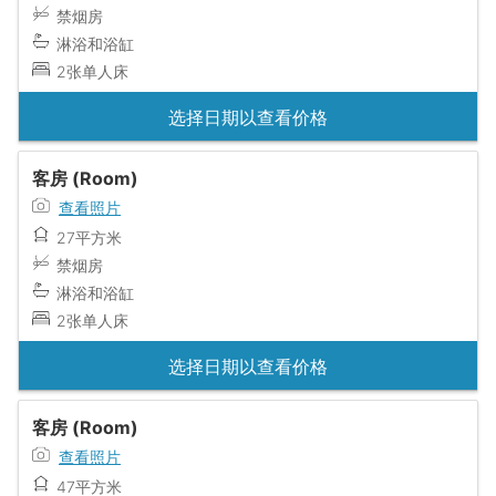
禁烟房
淋浴和浴缸
2张单人床
选择日期以查看价格
客房 (Room)
查看照片
27平方米
禁烟房
淋浴和浴缸
2张单人床
选择日期以查看价格
客房 (Room)
查看照片
47平方米