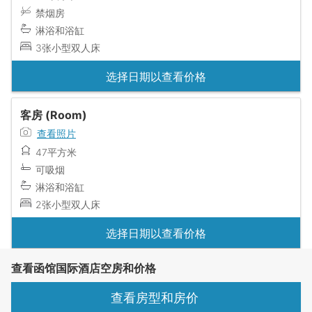
禁烟房
淋浴和浴缸
3张小型双人床
选择日期以查看价格
客房 (Room)
查看照片
47平方米
可吸烟
淋浴和浴缸
2张小型双人床
选择日期以查看价格
查看函馆国际酒店空房和价格
查看房型和房价