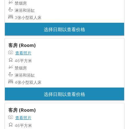
禁烟房
淋浴和浴缸
3张小型双人床
选择日期以查看价格
客房 (Room)
查看照片
46平方米
禁烟房
淋浴和浴缸
4张小型双人床
选择日期以查看价格
客房 (Room)
查看照片
46平方米