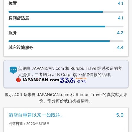
位置
4.1
房间舒适度
4.1
服务
4.2
其它设施服务
4.4
点评由 JAPANiCAN,com 和 Rurubu Travel经过验证的客
人提供，二者均为 JTB Corp. 旗下值得信赖的品牌。
显示 400 条来自 JAPANiCAN.com 和 Rurubu Travel的真实客人评
价。部分评价或由机器翻译。
酒店自重建以来一如既往。
5.0
点评日期：2023年6月5日