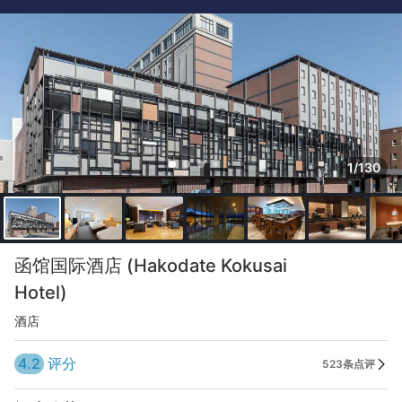
1/130
函馆国际酒店 (Hakodate Kokusai
Hotel)
酒店
4.2
评分
523条点评