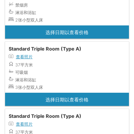
禁烟房
淋浴和浴缸
2张小型双人床
选择日期以查看价格
Standard Triple Room (Type A)
查看照片
37平方米
可吸烟
淋浴和浴缸
3张小型双人床
选择日期以查看价格
Standard Triple Room (Type A)
查看照片
37平方米