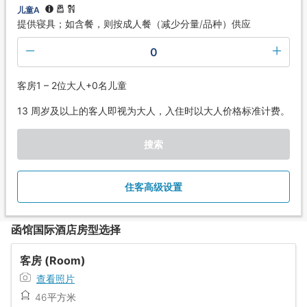
儿童A
提供寝具；如含餐，则按成人餐（减少分量/品种）供应
0
客房1 – 2位大人+0名儿童
13 周岁及以上的客人即视为大人，入住时以大人价格标准计费。
搜索
住客高级设置
函馆国际酒店房型选择
客房 (Room)
查看照片
46平方米