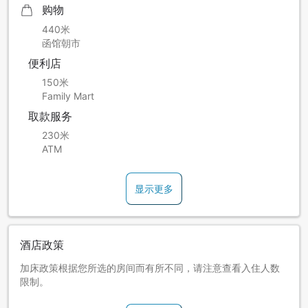
购物
440米
函馆朝市
便利店
150米
Family Mart
取款服务
230米
ATM
显示更多
酒店政策
加床政策根据您所选的房间而有所不同，请注意查看入住人数
限制。