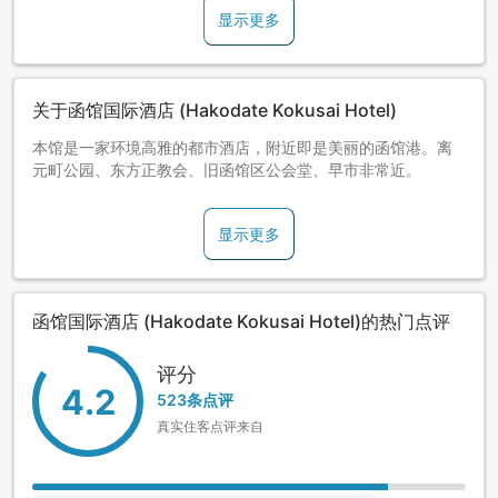
显示更多
关于函馆国际酒店 (Hakodate Kokusai Hotel)
本馆是一家环境高雅的都市酒店，附近即是美丽的函馆港。离
元町公园、东方正教会、旧函馆区公会堂、早市非常近。
显示更多
函馆国际酒店 (Hakodate Kokusai Hotel)的热门点评
评分
4.2
523条点评
真实住客点评来自