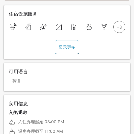
住宿设施服务
显示更多
可用语言
英语
实用信息
入住/退房
入住办理起始
03:00 PM
退房办理截至
11:00 AM