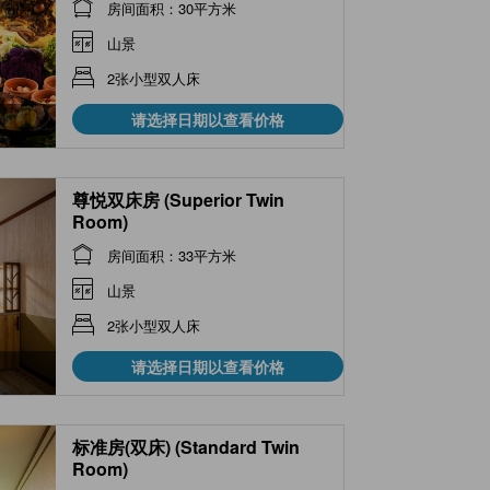
房间面积：30平方米
山景
2张小型双人床
请选择日期以查看价格
尊悦双床房 (Superior Twin
Room)
房间面积：33平方米
山景
2张小型双人床
请选择日期以查看价格
标准房(双床) (Standard Twin
Room)