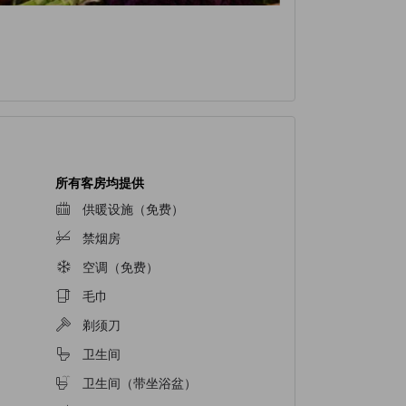
所有客房均提供
供暖设施（免费）
禁烟房
空调（免费）
毛巾
剃须刀
卫生间
卫生间（带坐浴盆）