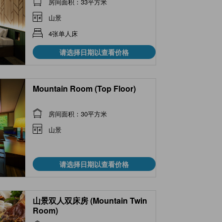
房间面积：33平方米
山景
4张单人床
请选择日期以查看价格
Mountain Room (Top Floor)
房间面积：30平方米
山景
请选择日期以查看价格
山景双人双床房 (Mountain Twin
Room)