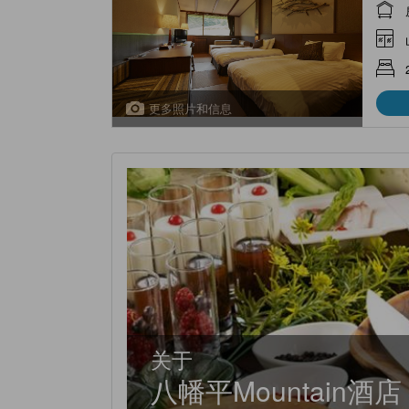
更多照片和信息
关于
八幡平Mountain酒店