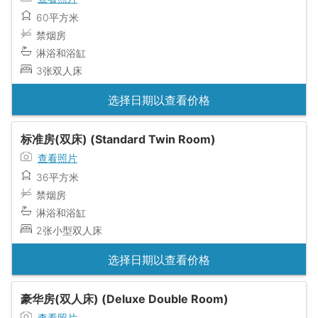
60平方米
禁烟房
淋浴和浴缸
3张双人床
选择日期以查看价格
标准房(双床) (Standard Twin Room)
查看照片
36平方米
禁烟房
淋浴和浴缸
2张小型双人床
选择日期以查看价格
豪华房(双人床) (Deluxe Double Room)
查看照片