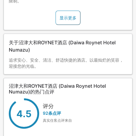
限制。
显示更多
关于沼津大和ROYNET酒店 (Daiwa Roynet Hotel
Numazu)
追求安心、安全、清洁、舒适快捷的酒店。以最灿烂的笑容，
迎接您的光临。
沼津大和ROYNET酒店 (Daiwa Roynet Hotel
Numazu)的热门点评
评分
4.5
92条点评
真实住客点评来自