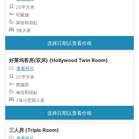
26平方米
可吸烟
淋浴和浴缸
1张大床
选择日期以查看价格
好莱坞客房(双床) (Hollywood Twin Room)
查看照片
30平方米
禁烟房
淋浴和浴缸
2张小型双人床
选择日期以查看价格
三人房 (Triple Room)
查看照片