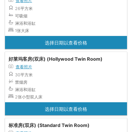
查看照片
26平方米
可吸烟
淋浴和浴缸
1张大床
选择日期以查看价格
好莱坞客房(双床) (Hollywood Twin Room)
查看照片
30平方米
禁烟房
淋浴和浴缸
2张小型双人床
选择日期以查看价格
标准房(双床) (Standard Twin Room)