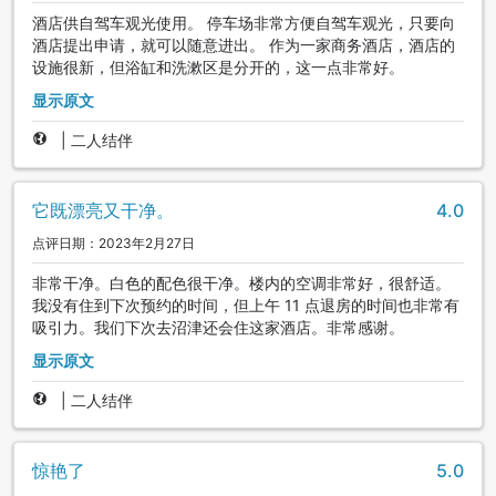
酒店供自驾车观光使用。 停车场非常方便自驾车观光，只要向
酒店提出申请，就可以随意进出。 作为一家商务酒店，酒店的
设施很新，但浴缸和洗漱区是分开的，这一点非常好。
显示原文
|
二人结伴
它既漂亮又干净。
4.0
点评日期：2023年2月27日
非常干净。白色的配色很干净。楼内的空调非常好，很舒适。
我没有住到下次预约的时间，但上午 11 点退房的时间也非常有
吸引力。我们下次去沼津还会住这家酒店。非常感谢。
显示原文
|
二人结伴
惊艳了
5.0