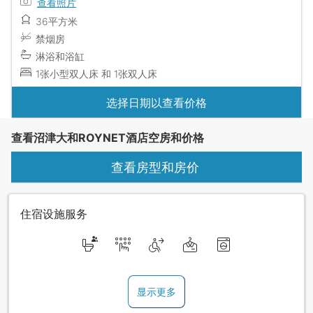
查看照片
36平方米
禁烟房
淋浴和浴缸
1张小型双人床 和 1张双人床
选择日期以查看价格
查看沼津大和ROYNET酒店空房和价格
查看房型和房价
住宿设施服务
显示更多