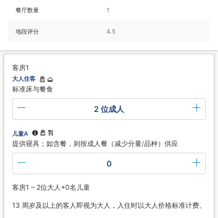
餐厅数量
1
地段评分
4.5
客房1
大人住客
标准床与餐食
2 位成人
儿童A
提供寝具；如含餐，则按成人餐（减少分量/品种）供应
0
客房1 – 2位大人+0名儿童
13 周岁及以上的客人即视为大人，入住时以大人价格标准计费。