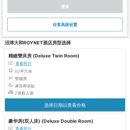
搜索
住客高级设置
沼津大和ROYNET酒店房型选择
精緻雙床房 (Deluxe Twin Room)
查看照片
60平方米
禁烟房
淋浴和浴缸
2张双人床
选择日期以查看价格
豪华房(双人床) (Deluxe Double Room)
查看照片