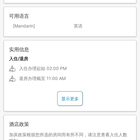
可用语言
[Mandarin]
英语
实用信息
入住/退房
入住办理起始
02:00 PM
退房办理截至
11:00 AM
显示更多
酒店政策
加床政策根据您所选的房间而有所不同，请注意查看入住人数