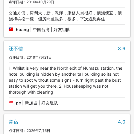
点评日期：2016年10月29日
交通方便，房間大，新，乾淨，服務人員很好，價錢便宜，價
錢和梹松一樣，但房間差很多，很多，下次還想再住
huang
|
中国台湾 | 好友组队
还不错
3.6
点评日期：2019年7月21日
1. Whilst is very near the North exit of Numazu station, the
hotel building is hidden by another tall building so its not
easy to spot without some signs - turn right past the bust
station will get you there. 2. Housekeeping was not
thorough with cleaning
pc
|
新加坡 | 好友组队
常宿
4.0
点评日期：2026年7月6日