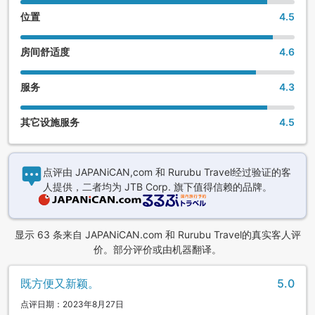
位置
4.5
房间舒适度
4.6
服务
4.3
其它设施服务
4.5
点评由 JAPANiCAN,com 和 Rurubu Travel经过验证的客
人提供，二者均为 JTB Corp. 旗下值得信赖的品牌。
显示 63 条来自 JAPANiCAN.com 和 Rurubu Travel的真实客人评
价。部分评价或由机器翻译。
既方便又新颖。
5.0
点评日期：2023年8月27日