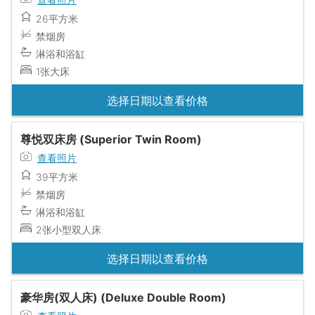
26平方米
禁烟房
淋浴和浴缸
1张大床
选择日期以查看价格
尊悦双床房 (Superior Twin Room)
查看照片
39平方米
禁烟房
淋浴和浴缸
2张小型双人床
选择日期以查看价格
豪华房(双人床) (Deluxe Double Room)