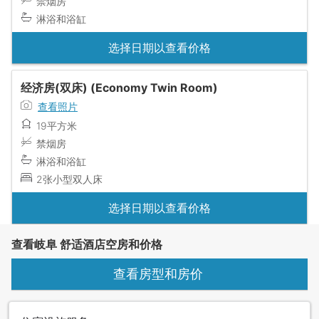
禁烟房
淋浴和浴缸
选择日期以查看价格
经济房(双床) (Economy Twin Room)
查看照片
19平方米
禁烟房
淋浴和浴缸
2张小型双人床
选择日期以查看价格
查看岐阜 舒适酒店空房和价格
查看房型和房价