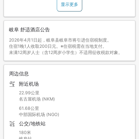
显示更多
岐阜 舒适酒店公告
2026年4月1日起，岐阜县岐阜市将引进住宿税制度。
住宿1晚1人收取200日元。※住宿税需在当地支付。
未满12周岁人士（含12周岁小学生）不适用征收税款对象。
周边信息
附近机场
22.99公里
名古屋机场 (NKM)
61.68公里
中部国际机场 (NGO)
公交/地铁站
180米
岐阜站