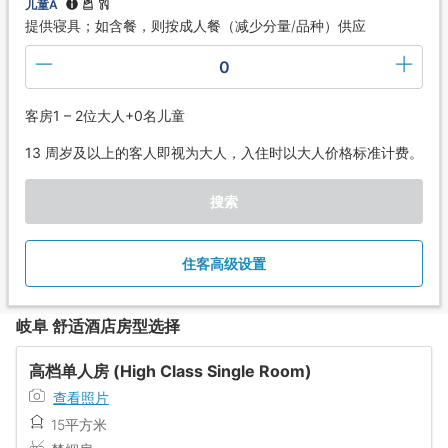
儿童A
提供寝具；如含餐，则按成人餐（减少分量/品种）供应
0
客房1 – 2位大人+0名儿童
13 周岁及以上的客人即视为大人，入住时以大人价格标准计费。
搜索
住客高级设置
岐阜 舒适酒店房型选择
高档单人房 (High Class Single Room)
查看照片
15平方米