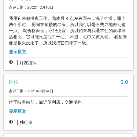
点评日期：2022年2月16日
我用它来做深夜工作。我凌晨 4 点左右回来，洗了个澡，睡了
两个小时。 房间在顶楼的尽头，所以我可以毫不费力地做到这
一点。 就价格而言，它很便宜，所以如果与我通常住的豪华酒
店相比，它可能只是九牛一毛。 不过，毛巾又黄又硬。 看起来
像是很久没用了，所以我把它们降了一级。
显示原文
|
好友组队
区位
3.0
点评日期：2021年6月14日
位于岐阜站前，靠近便利店，交通便利。
显示原文
|
独行侠