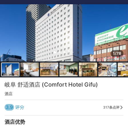
1/78
岐阜 舒适酒店 (Comfort Hotel Gifu)
酒店
3.9
评分
317条点评
酒店优势