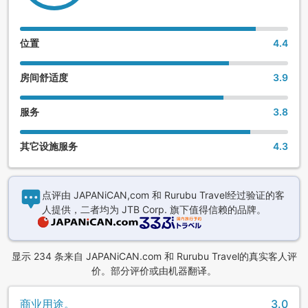
位置
4.4
房间舒适度
3.9
服务
3.8
其它设施服务
4.3
点评由 JAPANiCAN,com 和 Rurubu Travel经过验证的客
人提供，二者均为 JTB Corp. 旗下值得信赖的品牌。
显示 234 条来自 JAPANiCAN.com 和 Rurubu Travel的真实客人评
价。部分评价或由机器翻译。
商业用途。
3.0