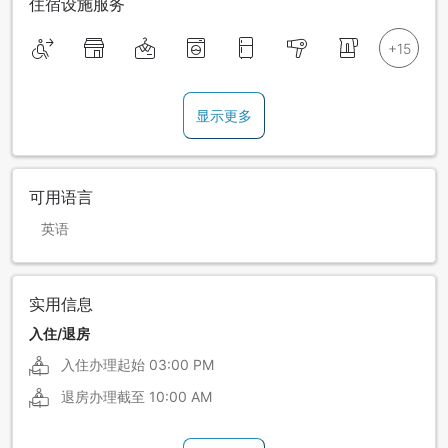
住宿设施服务
显示更多
可用语言
英语
实用信息
入住/退房
入住办理起始
03:00 PM
退房办理截至
10:00 AM