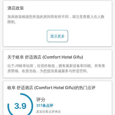
酒店政策
加床政策根据您所选的房间而有所不同，请注意查看入住人数
限制。
显示更多
关于岐阜 舒适酒店 (Comfort Hotel Gifu)
位于JR岐阜站前，住宿价格低，拥有最新设备和功能。所有客
房禁烟。欢迎光临，为您提供真诚服务与舒适空间。
岐阜 舒适酒店 (Comfort Hotel Gifu)的热门点评
评分
3.9
317条点评
真实住客点评来自