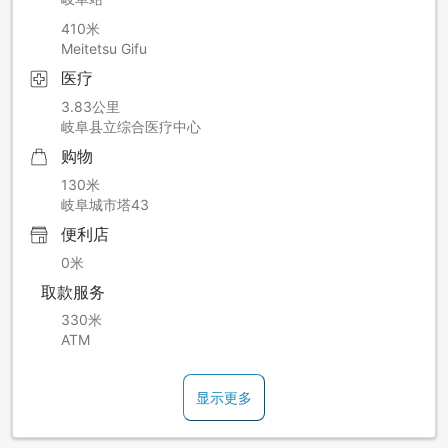
410米
Meitetsu Gifu
医疗
3.83公里
岐阜县立综合医疗中心
购物
130米
岐阜城市塔43
便利店
0米
取款服务
330米
ATM
显示更多