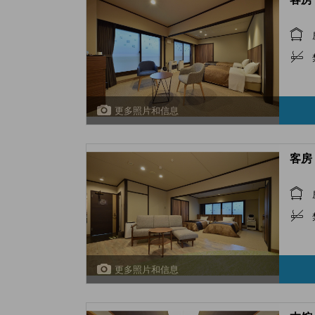
更多照片和信息
客房 
更多照片和信息