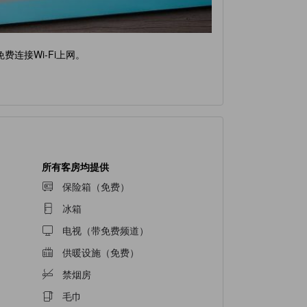
连接Wi-Fi上网。
所有客房均提供
保险箱（免费）
冰箱
电视（带免费频道）
供暖设施（免费）
禁烟房
毛巾