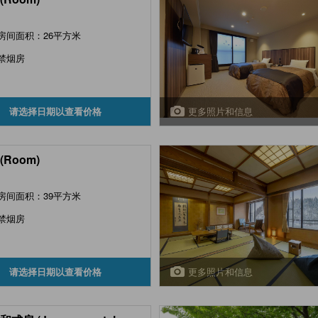
房间面积：26平方米
禁烟房
更多照片和信息
请选择日期以查看价格
(Room)
房间面积：39平方米
禁烟房
更多照片和信息
请选择日期以查看价格