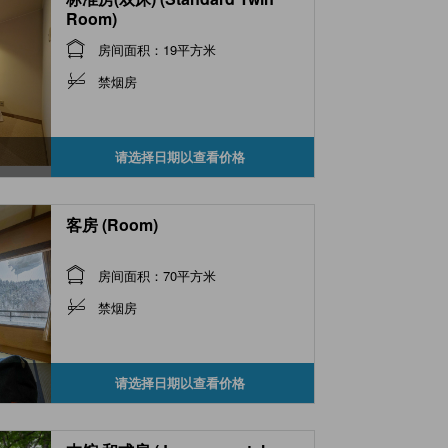
Room)
房间面积：19平方米
禁烟房
请选择日期以查看价格
客房 (Room)
房间面积：70平方米
禁烟房
请选择日期以查看价格