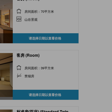
房间面积：70平方米
山谷景观
请选择日期以查看价格
客房 (Room)
房间面积：39平方米
禁烟房
请选择日期以查看价格
标准房(双床) (Standard Twin