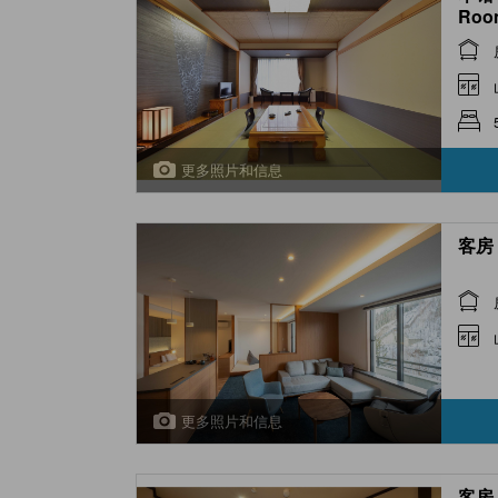
Room
更多照片和信息
客房 
更多照片和信息
客房 