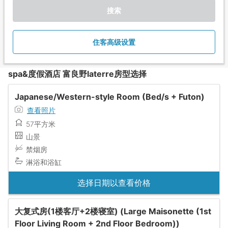
搜索
住客高级设置
spa&度假酒店 富良野laterre房型选择
Japanese/Western-style Room (Bed/s + Futon)
查看照片
57平方米
山景
禁烟房
淋浴和浴缸
选择日期以查看价格
大复式房(1楼客厅+2楼寝室) (Large Maisonette (1st
Floor Living Room + 2nd Floor Bedroom))