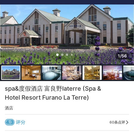
1/56
spa&度假酒店 富良野laterre (Spa &
Hotel Resort Furano La Terre)
酒店
4.3
评分
60条点评