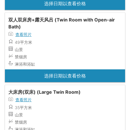
选择日期以查看价格
双人双床房+露天风吕 (Twin Room with Open-air
Bath)
查看照片
49平方米
山景
禁烟房
淋浴和浴缸
选择日期以查看价格
大床房(双床) (Large Twin Room)
查看照片
35平方米
山景
禁烟房
淋浴和浴缸