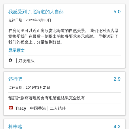
我感受到了北海道的大自然！
5.0
点评日期：2023年6月30日
在房间里可以近距离欣赏北海道的自然美景。 我们还对酒店愿
意接受我们在最后一刻提出的换餐要求表示感谢。 早餐送到了
我们的餐桌上，分量恰到好处。
显示原文
|
好友组队
还行吧
2.9
点评日期：2019年3月21日
預訂計劃寫著晚餐會有毛蟹但結果完全沒有
Tracy
|
中国香港 | 二人结伴
棒棒哒
4.2