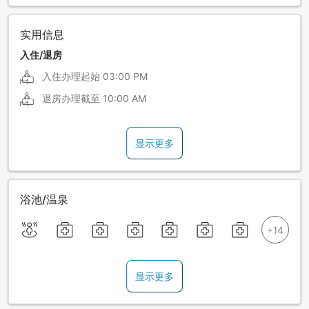
实用信息
入住/退房
入住办理起始
03:00 PM
退房办理截至
10:00 AM
显示更多
浴池/温泉
显示更多