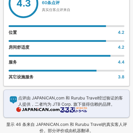
4.3
60条点评
真实住客点评来自
位置
4.2
房间舒适度
4.2
服务
4.4
其它设施服务
3.8
点评由 JAPANiCAN,com 和 Rurubu Travel经过验证的客
人提供，二者均为 JTB Corp. 旗下值得信赖的品牌。
显示 46 条来自 JAPANiCAN.com 和 Rurubu Travel的真实客人评
价。部分评价或由机器翻译。