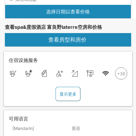
选择日期以查看价格
查看spa&度假酒店 富良野laterre空房和价格
查看房型和房价
住宿设施服务
显示更多
可用语言
[Mandarin]
英语