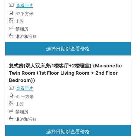
查看照片
52平方米
山景
禁烟房
淋浴和浴缸
选择日期以查看价格
复式房(双人双床房/1楼客厅+2楼寝室) (Maisonette
Twin Room (1st Floor Living Room + 2nd Floor
Bedroom))
查看照片
42平方米
山景
禁烟房
淋浴和浴缸
选择日期以查看价格