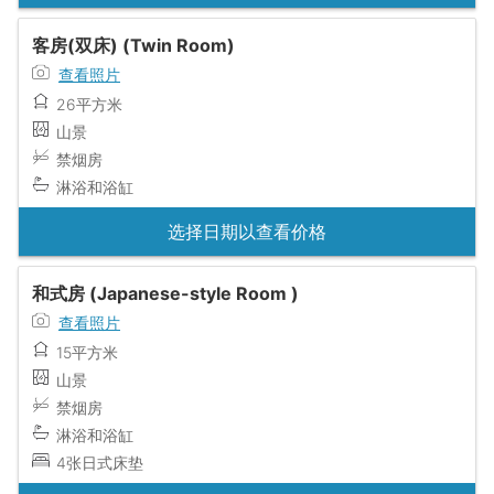
客房(双床) (Twin Room)
查看照片
26平方米
山景
禁烟房
淋浴和浴缸
选择日期以查看价格
和式房 (Japanese-style Room )
查看照片
15平方米
山景
禁烟房
淋浴和浴缸
4张日式床垫