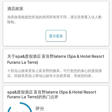
酒店政策
加床政策根据您所选的房间而有所不同，请注意查看入住人数
限制。
显示更多
关于spa&度假酒店 富良野laterre (Spa & Hotel Resort
Furano La Terre)
十胜岳山脉美景加上富良野的微风，可疗愈您的身心的度假酒
店。田园美景加上翠绿山脉等大自然景观，等候您到来。
spa&度假酒店 富良野laterre (Spa & Hotel Resort
Furano La Terre)的热门点评
评分