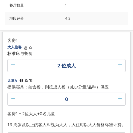
餐厅数量
1
地段评分
4.2
客房1
大人住客
标准床与餐食
2 位成人
儿童A
提供寝具；如含餐，则按成人餐（减少分量/品种）供应
0
客房1 – 2位大人+0名儿童
13 周岁及以上的客人即视为大人，入住时以大人价格标准计费。