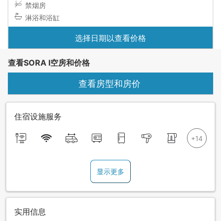
禁烟房
淋浴和浴缸
选择日期以查看价格
查看SORA I空房和价格
查看房型和房价
住宿设施服务
显示更多
实用信息