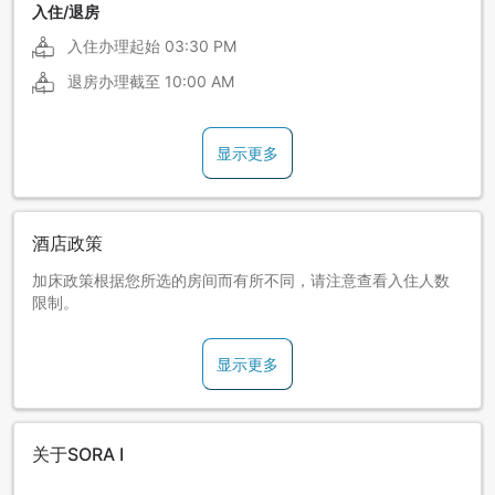
入住/退房
入住办理起始
03:30 PM
退房办理截至
10:00 AM
显示更多
酒店政策
加床政策根据您所选的房间而有所不同，请注意查看入住人数
限制。
显示更多
关于SORA I