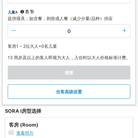
儿童A
提供寝具；如含餐，则按成人餐（减少分量/品种）供应
0
客房1 – 2位大人+0名儿童
13 周岁及以上的客人即视为大人，入住时以大人价格标准计费。
搜索
住客高级设置
SORA I房型选择
客房 (Room)
查看照片