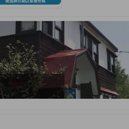
请选择日期以查看价格