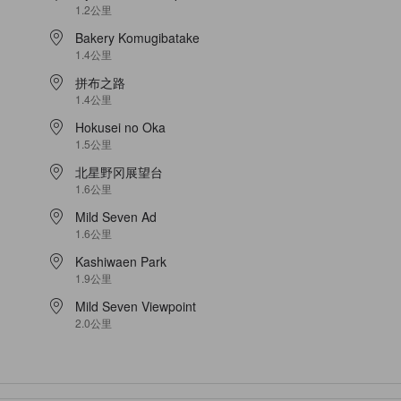
1.2公里
Bakery Komugibatake
1.4公里
拼布之路
1.4公里
Hokusei no Oka
1.5公里
北星野冈展望台
1.6公里
Mild Seven Ad
1.6公里
Kashiwaen Park
1.9公里
Mild Seven Viewpoint
2.0公里