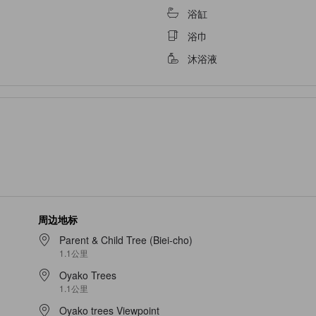
浴缸
浴巾
沐浴液
周边地标
Parent & Child Tree (Biei-cho)
1.1公里
Oyako Trees
1.1公里
Oyako trees Viewpoint