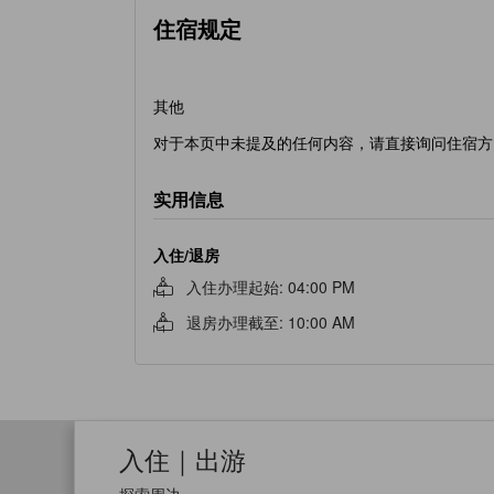
住宿规定
其他
对于本页中未提及的任何内容，请直接询问住宿方
实用信息
入住/退房
入住办理起始
:
04:00 PM
退房办理截至
:
10:00 AM
入住｜出游