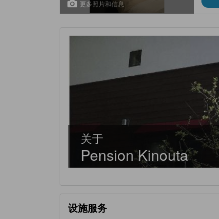
更多照片和信息
关于
Pension Kinouta
设施服务