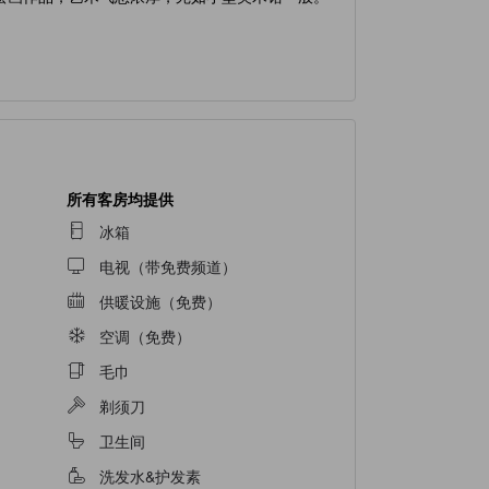
所有客房均提供
冰箱
电视（带免费频道）
供暖设施（免费）
空调（免费）
毛巾
剃须刀
卫生间
洗发水&护发素