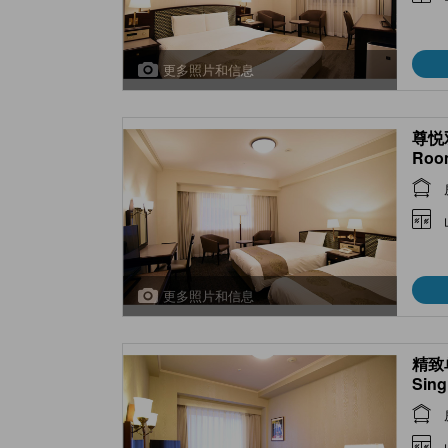
更多照片和信息
尊悦双
Roo
更多照片和信息
精致单
Sing