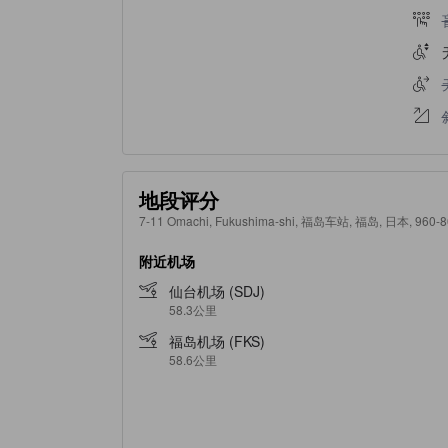
地段评分
7-11 Omachi, Fukushima-shi, 福岛车站, 福岛, 日本, 960-
附近机场
仙台机场 (SDJ)
58.3公里
福岛机场 (FKS)
58.6公里