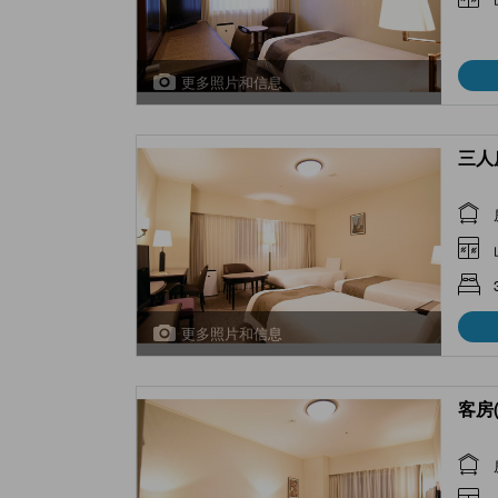
更多照片和信息
三人房
更多照片和信息
客房(