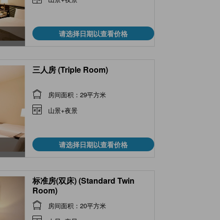
请选择日期以查看价格
三人房 (Triple Room)
房间面积：29平方米
山景+夜景
请选择日期以查看价格
标准房(双床) (Standard Twin
Room)
房间面积：20平方米