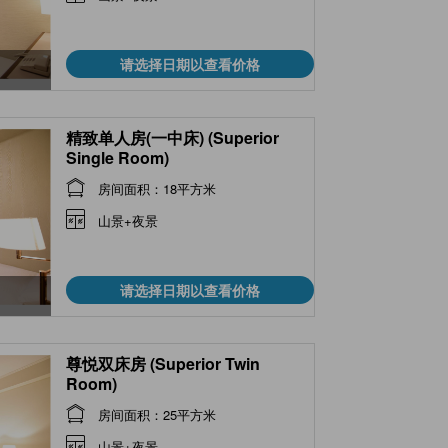
请选择日期以查看价格
精致单人房(一中床) (Superior
Single Room)
房间面积：18平方米
山景+夜景
请选择日期以查看价格
尊悦双床房 (Superior Twin
Room)
房间面积：25平方米
山景+夜景