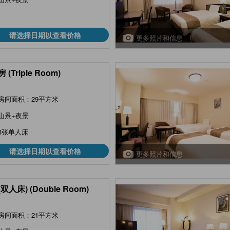
请选择日期以查看价格
更多照片和信息
 (Triple Room)
房间面积：29平方米
山景+夜景
3张单人床
请选择日期以查看价格
更多照片和信息
双人床) (Double Room)
房间面积：21平方米