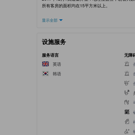
所有客房的面积均在15平方米以上。
显示全部
设施服务
服务语言
无障
英语
韩语