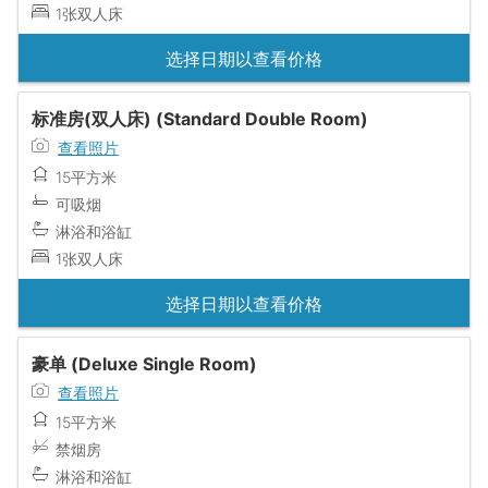
1张双人床
选择日期以查看价格
标准房(双人床) (Standard Double Room)
查看照片
15平方米
可吸烟
淋浴和浴缸
1张双人床
选择日期以查看价格
豪单 (Deluxe Single Room)
查看照片
15平方米
禁烟房
淋浴和浴缸