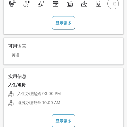
显示更多
可用语言
英语
实用信息
入住/退房
入住办理起始
03:00 PM
退房办理截至
10:00 AM
显示更多