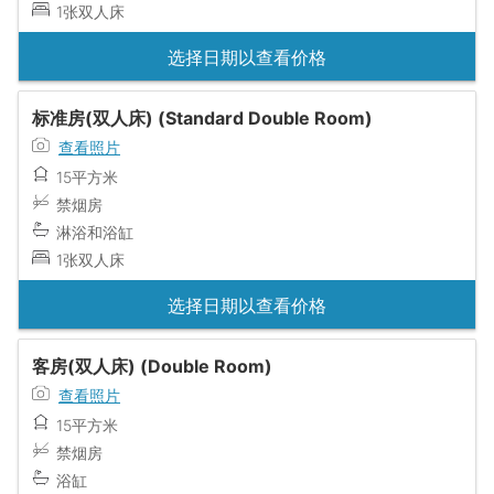
1张双人床
选择日期以查看价格
标准房(双人床) (Standard Double Room)
查看照片
15平方米
禁烟房
淋浴和浴缸
1张双人床
选择日期以查看价格
客房(双人床) (Double Room)
查看照片
15平方米
禁烟房
浴缸