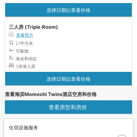
选择日期以查看价格
三人房 (Triple Room)
查看照片
21平方米
可吸烟
淋浴和浴缸
3张单人床
选择日期以查看价格
查看海滨Momochi Twins酒店空房和价格
查看房型和房价
住宿设施服务