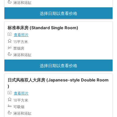
淋浴和浴缸
选择日期以查看价格
标准单床房 (Standard Single Room)
查看照片
15平方米
禁烟房
淋浴和浴缸
选择日期以查看价格
日式风格双人大床房 (Japanese-style Double Room
)
查看照片
18平方米
可吸烟
淋浴和浴缸