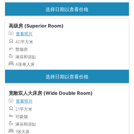
选择日期以查看价格
高级房 (Superior Room)
查看照片
40平方米
禁烟房
淋浴和浴缸
4张单人床
选择日期以查看价格
宽敞双人大床房 (Wide Double Room)
查看照片
21平方米
可吸烟
淋浴和浴缸
1张大床