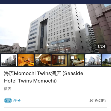
1/24
海滨Momochi Twins酒店 (Seaside
Hotel Twins Momochi)
酒店
3.7
评分
201条点评