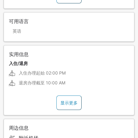
可用语言
英语
实用信息
入住/退房
入住办理起始
02:00 PM
退房办理截至
10:00 AM
显示更多
周边信息
附近机场