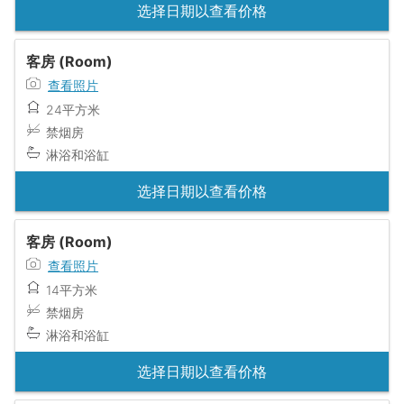
选择日期以查看价格
客房 (Room)
查看照片
24平方米
禁烟房
淋浴和浴缸
选择日期以查看价格
客房 (Room)
查看照片
14平方米
禁烟房
淋浴和浴缸
选择日期以查看价格