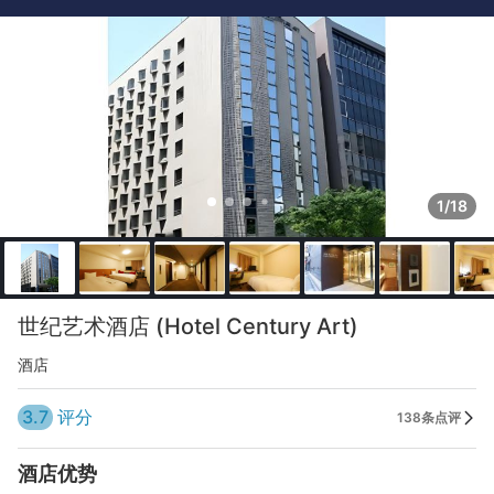
1/18
世纪艺术酒店 (Hotel Century Art)
酒店
3.7
评分
138条点评
酒店优势