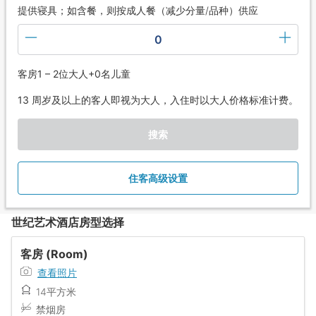
提供寝具；如含餐，则按成人餐（减少分量/品种）供应
0
客房1 – 2位大人+0名儿童
13 周岁及以上的客人即视为大人，入住时以大人价格标准计费。
搜索
住客高级设置
世纪艺术酒店房型选择
客房 (Room)
查看照片
14平方米
禁烟房