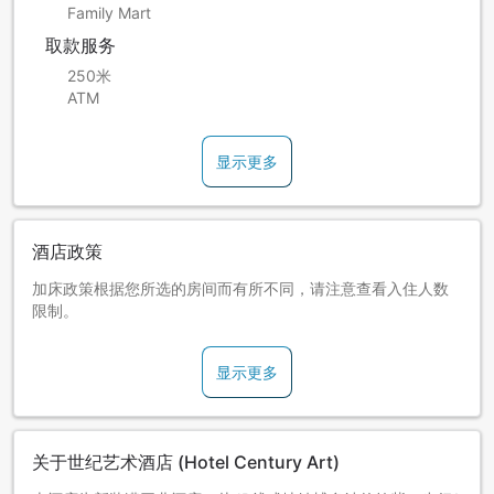
Family Mart
取款服务
250米
ATM
显示更多
酒店政策
加床政策根据您所选的房间而有所不同，请注意查看入住人数
限制。
显示更多
关于世纪艺术酒店 (Hotel Century Art)