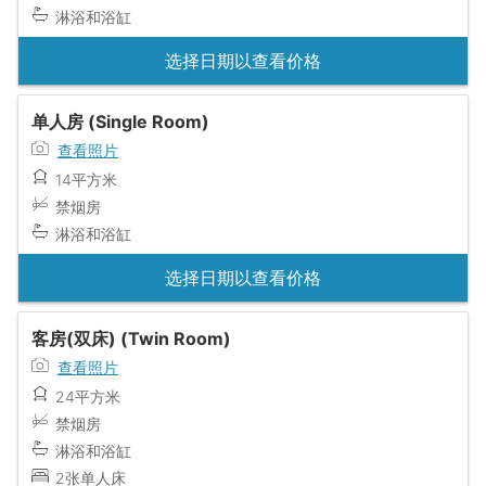
淋浴和浴缸
选择日期以查看价格
单人房 (Single Room)
查看照片
14平方米
禁烟房
淋浴和浴缸
选择日期以查看价格
客房(双床) (Twin Room)
查看照片
24平方米
禁烟房
淋浴和浴缸
2张单人床