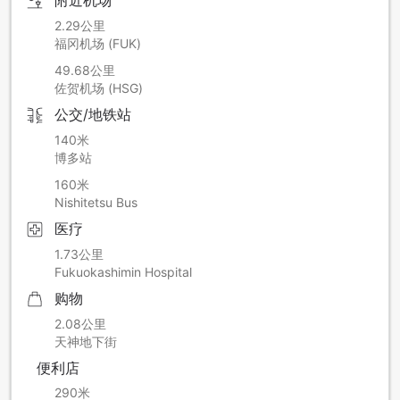
2.29公里
福冈机场 (FUK)
49.68公里
佐贺机场 (HSG)
公交/地铁站
140米
博多站
160米
Nishitetsu Bus
医疗
1.73公里
Fukuokashimin Hospital
购物
2.08公里
天神地下街
便利店
290米