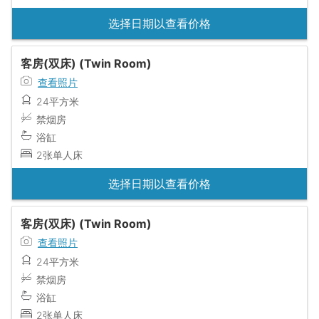
选择日期以查看价格
客房(双床) (Twin Room)
查看照片
24平方米
禁烟房
浴缸
2张单人床
选择日期以查看价格
客房(双床) (Twin Room)
查看照片
24平方米
禁烟房
浴缸
2张单人床