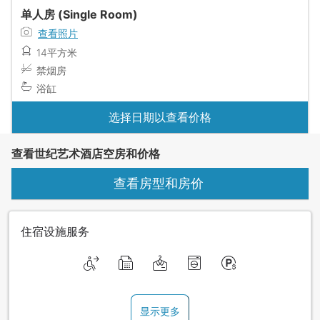
单人房 (Single Room)
查看照片
14平方米
禁烟房
浴缸
选择日期以查看价格
查看世纪艺术酒店空房和价格
查看房型和房价
住宿设施服务
显示更多