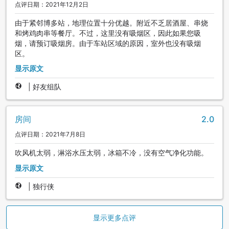
点评日期：2021年12月2日
由于紧邻博多站，地理位置十分优越。附近不乏居酒屋、串烧
和烤鸡肉串等餐厅。不过，这里没有吸烟区，因此如果您吸
烟，请预订吸烟房。由于车站区域的原因，室外也没有吸烟
区。
显示原文
|
好友组队
房间
2.0
点评日期：2021年7月8日
吹风机太弱，淋浴水压太弱，冰箱不冷，没有空气净化功能。
显示原文
|
独行侠
显示更多点评