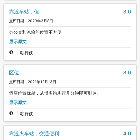
靠近车站，但
3.0
点评日期：2023年3月8日
办公桌和冰箱的位置不方便
显示原文
|
独行侠
区位
3.0
点评日期：2021年12月13日
酒店位置优越，从博多站步行几分钟即可到达。
显示原文
|
独行侠
靠近火车站，交通便利
4.0