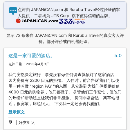
点评由 JAPANiCAN,com 和 Rurubu Travel经过验证的客
人提供，二者均为 JTB Corp. 旗下值得信赖的品牌。
显示 72 条来自 JAPANiCAN.com 和 Rurubu Travel的真实客人评
价。部分评价或由机器翻译。
这是一家可爱的酒店。
5.0
点评日期：2023年4月3日
我们突然决定旅行，事先没有做任何调查就预订了这家酒店，
因为房价有 2200 日元的折扣。 入住时，前台告诉我们可以使
用一种叫做 "region PAY "的东西，从安装到为我们俩提供价值
4000 日元的购物券，他们都做了。尽管他们工作繁忙，但他们
的热情和帮助还是让我们非常感激。 房间非常舒适，离车站很
近，很宽敞，床也很大。 下次我一定还会再找他们。
显示原文
|
好友组队