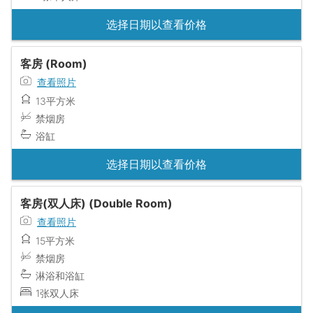
选择日期以查看价格
客房 (Room)
查看照片
13平方米
禁烟房
浴缸
选择日期以查看价格
客房(双人床) (Double Room)
查看照片
15平方米
禁烟房
淋浴和浴缸
1张双人床