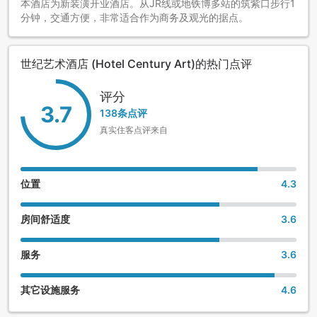
本酒店为新装潢开业酒店。从JR线或地铁博多站的筑紫口步行1
分钟，交通方便，非常适合作为商务及观光的据点。
世纪艺术酒店 (Hotel Century Art)的热门点评
评分
3.7
138条点评
真实住客点评来自
位置
4.3
房间舒适度
3.6
服务
3.6
其它设施服务
4.6