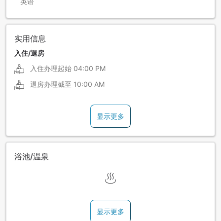
英语
实用信息
入住/退房
入住办理起始
04:00 PM
退房办理截至
10:00 AM
显示更多
浴池/温泉
显示更多