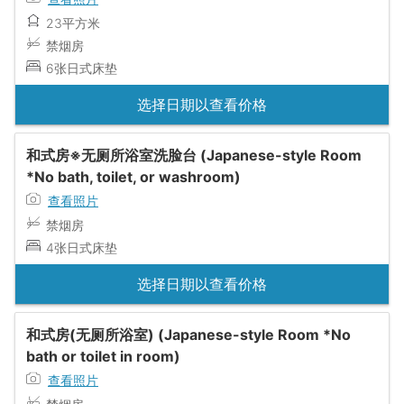
23平方米
禁烟房
6张日式床垫
选择日期以查看价格
和式房※无厕所浴室洗脸台 (Japanese-style Room
*No bath, toilet, or washroom)
查看照片
禁烟房
4张日式床垫
选择日期以查看价格
和式房(无厕所浴室) (Japanese-style Room *No
bath or toilet in room)
查看照片