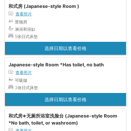
和式房 (Japanese-style Room )
查看照片
禁烟房
淋浴和浴缸
5张日式床垫
选择日期以查看价格
Japanese-style Room *Has toilet, no bath
查看照片
可吸烟
3张日式床垫
选择日期以查看价格
和式房※无厕所浴室洗脸台 (Japanese-style Room
*No bath, toilet, or washroom)
查看照片