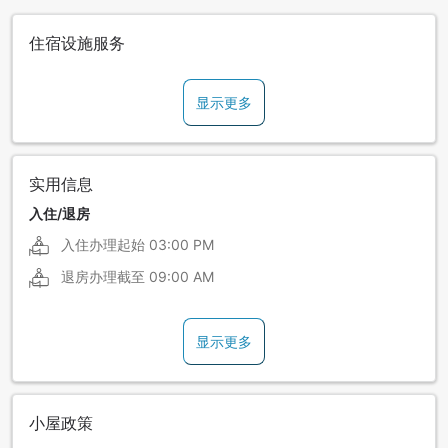
住宿设施服务
显示更多
实用信息
入住/退房
入住办理起始
03:00 PM
退房办理截至
09:00 AM
显示更多
小屋政策