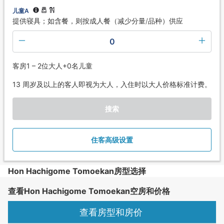
儿童A
提供寝具；如含餐，则按成人餐（减少分量/品种）供应
0
客房1 – 2位大人+0名儿童
13 周岁及以上的客人即视为大人，入住时以大人价格标准计费。
搜索
住客高级设置
Hon Hachigome Tomoekan房型选择
查看Hon Hachigome Tomoekan空房和价格
查看房型和房价