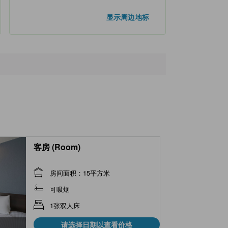
显示周边地标
客房 (Room)
房间面积：15平方米
可吸烟
1张双人床
请选择日期以查看价格