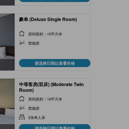
豪单 (Deluxe Single Room)
房间面积：15平方米
禁烟房
请选择日期以查看价格
中等客房(双床) (Moderate Twin
Room)
房间面积：19平方米
禁烟房
2张单人床
请选择日期以查看价格