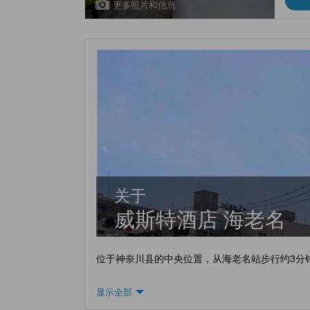
更多照片和信息
关于
威斯特酒店 海老名
位于神奈川县的中央位置，从海老名站步行约3分
显示全部