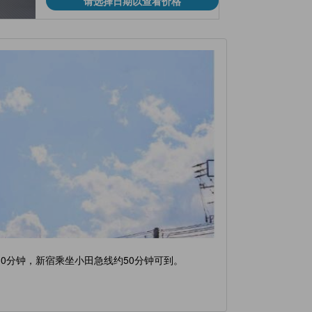
请选择日期以查看价格
0分钟，新宿乘坐小田急线约50分钟可到。