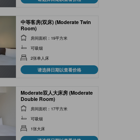
中等客房(双床) (Moderate Twin
Room)
房间面积：19平方米
可吸烟
2张单人床
请选择日期以查看价格
Moderate双人大床房 (Moderate
Double Room)
房间面积：17平方米
可吸烟
1张大床