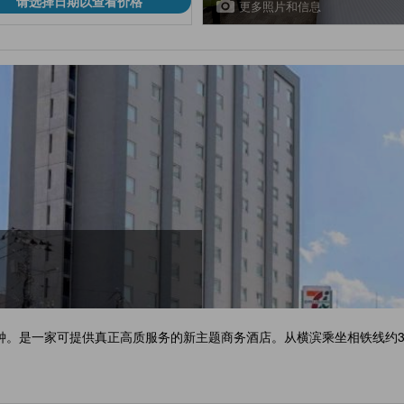
请选择日期以查看价格
更多照片和信息
钟。是一家可提供真正高质服务的新主题商务酒店。从横滨乘坐相铁线约3