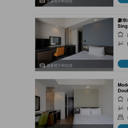
更多照片和信息
豪华单
Sing
Bed)
更多照片和信息
Mod
Dou