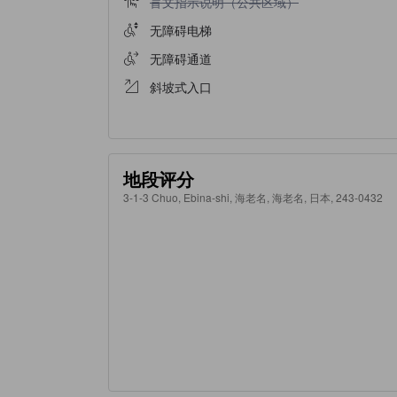
盲文指示说明（公共区域）
无障碍电梯
无障碍通道
斜坡式入口
地段评分
3-1-3 Chuo, Ebina-shi, 海老名, 海老名, 日本, 243-0432