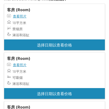
客房 (Room)
查看照片
18平方米
禁烟房
淋浴和浴缸
选择日期以查看价格
客房 (Room)
查看照片
18平方米
可吸烟
淋浴和浴缸
选择日期以查看价格
客房 (Room)