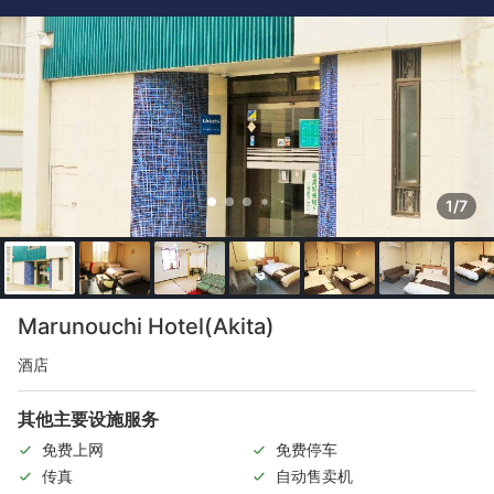
1/7
Marunouchi Hotel(Akita)
酒店
其他主要设施服务
免费上网
免费停车
传真
自动售卖机