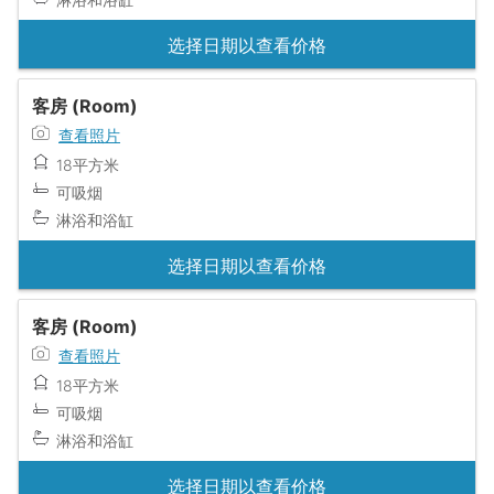
选择日期以查看价格
客房 (Room)
查看照片
18平方米
可吸烟
淋浴和浴缸
选择日期以查看价格
客房 (Room)
查看照片
18平方米
可吸烟
淋浴和浴缸
选择日期以查看价格