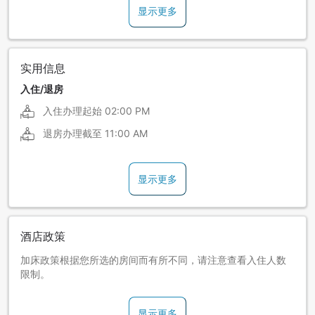
显示更多
实用信息
入住/退房
入住办理起始
02:00 PM
退房办理截至
11:00 AM
显示更多
酒店政策
加床政策根据您所选的房间而有所不同，请注意查看入住人数
限制。
显示更多