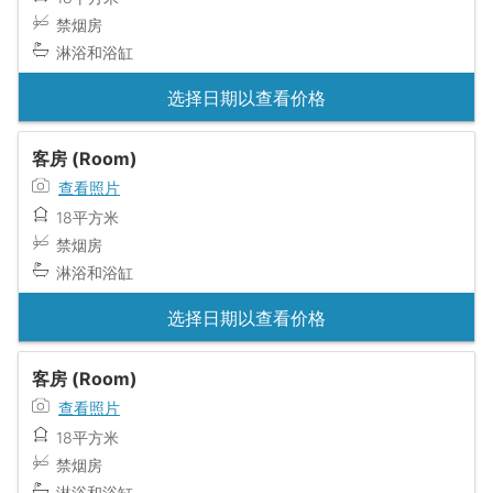
禁烟房
淋浴和浴缸
选择日期以查看价格
客房 (Room)
查看照片
18平方米
禁烟房
淋浴和浴缸
选择日期以查看价格
客房 (Room)
查看照片
18平方米
禁烟房
淋浴和浴缸