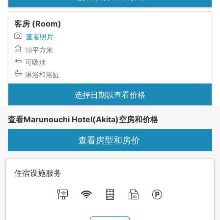
客房 (Room)
查看照片
18平方米
可吸烟
淋浴和浴缸
选择日期以查看价格
查看Marunouchi Hotel(Akita)空房和价格
查看房型和房价
住宿设施服务