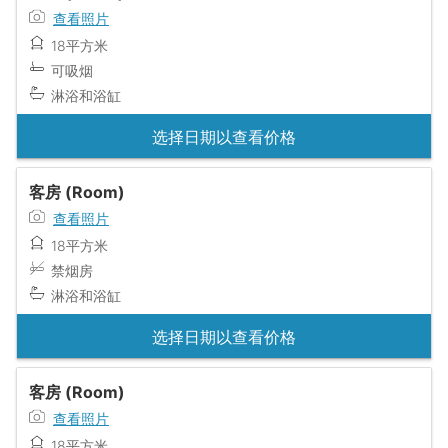
查看照片
18平方米
可吸烟
淋浴和浴缸
选择日期以查看价格
客房 (Room)
查看照片
18平方米
禁烟房
淋浴和浴缸
选择日期以查看价格
客房 (Room)
查看照片
18平方米