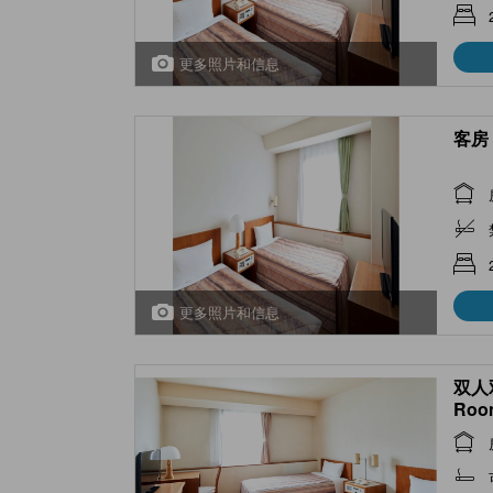
更多照片和信息
客房 
更多照片和信息
双人双
Room