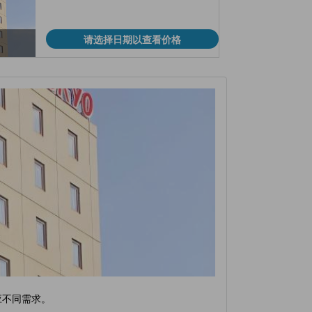
请选择日期以查看价格
应不同需求。