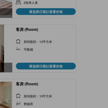
2张单人床
请选择日期以查看价格
客房 (Room)
房间面积：13平方米
可吸烟
请选择日期以查看价格
客房 (Room)
房间面积：15平方米
禁烟房