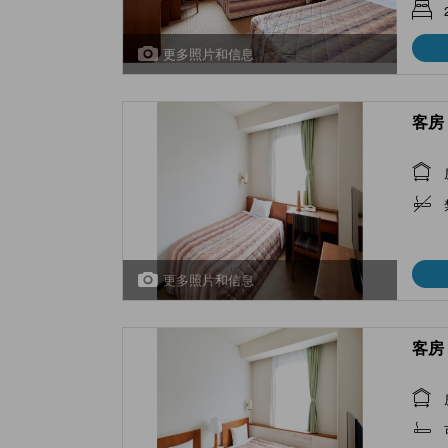
更多照片和信息
客房 
更多照片和信息
客房 