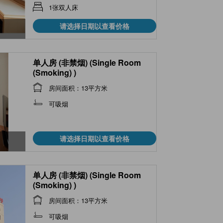
1张双人床
请选择日期以查看价格
单人房 (非禁烟) (Single Room
(Smoking) )
房间面积：13平方米
可吸烟
请选择日期以查看价格
单人房 (非禁烟) (Single Room
(Smoking) )
房间面积：13平方米
可吸烟