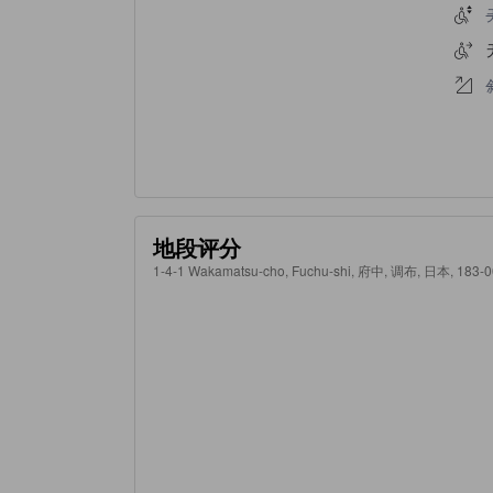
地段评分
1-4-1 Wakamatsu-cho, Fuchu-shi, 府中, 调布, 日本, 183-