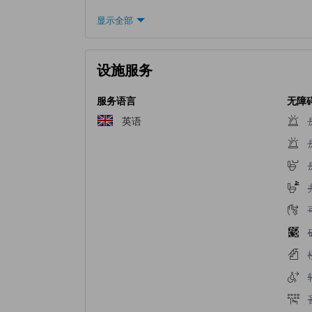
显示全部
设施服务
服务语言
无障
英语