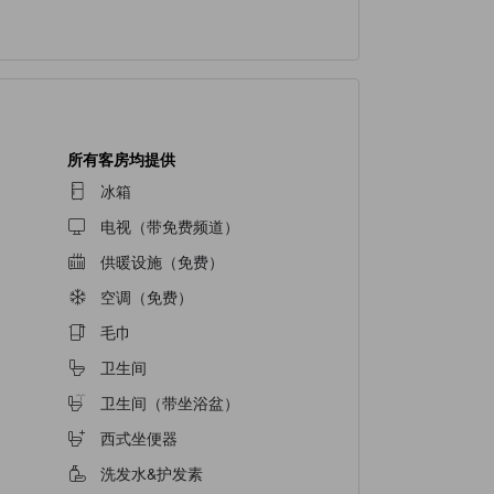
所有客房均提供
冰箱
电视（带免费频道）
供暖设施（免费）
空调（免费）
毛巾
卫生间
卫生间（带坐浴盆）
西式坐便器
洗发水&护发素