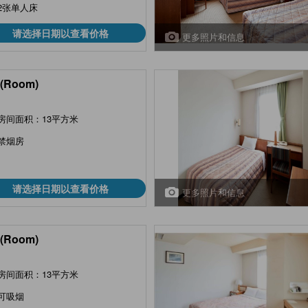
2张单人床
请选择日期以查看价格
更多照片和信息
(Room)
房间面积：13平方米
禁烟房
请选择日期以查看价格
更多照片和信息
(Room)
房间面积：13平方米
可吸烟