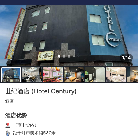
1/14
世纪酒店 (Hotel Century)
酒店
酒店优势
（市中心内）
距千叶市美术馆580米