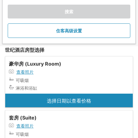
搜索
住客高级设置
世纪酒店房型选择
豪华房 (Luxury Room)
查看照片
可吸烟
淋浴和浴缸
选择日期以查看价格
套房 (Suite)
查看照片
可吸烟