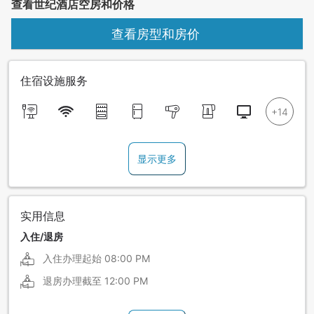
查看世纪酒店空房和价格
查看房型和房价
住宿设施服务
显示更多
实用信息
入住/退房
入住办理起始
08:00 PM
退房办理截至
12:00 PM