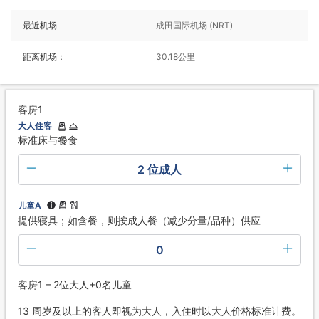
最近机场
成田国际机场 (NRT)
距离机场：
30.18公里
客房1
大人住客
标准床与餐食
2 位成人
儿童A
提供寝具；如含餐，则按成人餐（减少分量/品种）供应
0
客房1 – 2位大人+0名儿童
13 周岁及以上的客人即视为大人，入住时以大人价格标准计费。