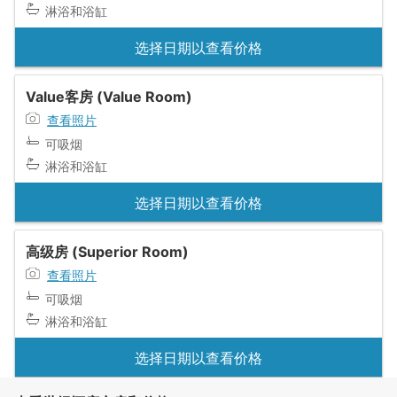
淋浴和浴缸
选择日期以查看价格
Value客房 (Value Room)
查看照片
可吸烟
淋浴和浴缸
选择日期以查看价格
高级房 (Superior Room)
查看照片
可吸烟
淋浴和浴缸
选择日期以查看价格