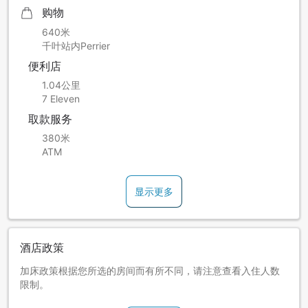
购物
640米
千叶站内Perrier
便利店
1.04公里
7 Eleven
取款服务
380米
ATM
显示更多
酒店政策
加床政策根据您所选的房间而有所不同，请注意查看入住人数
限制。