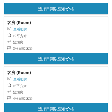
选择日期以查看价格
客房 (Room)
查看照片
12平方米
禁烟房
3张日式床垫
选择日期以查看价格
客房 (Room)
查看照片
15平方米
禁烟房
4张日式床垫
选择日期以查看价格