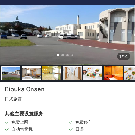
1/14
Bibuka Onsen
日式旅馆
其他主要设施服务
免费上网
免费停车
自动售卖机
日语