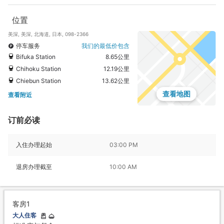
位置
美深, 美深, 北海道, 日本, 098-2366
停车服务
我们的最低价包含
Bifuka Station
8.65公里
Chihoku Station
12.19公里
Chiebun Station
13.62公里
查看地图
查看附近
订前必读
入住办理起始
03:00 PM
退房办理截至
10:00 AM
客房1
大人住客