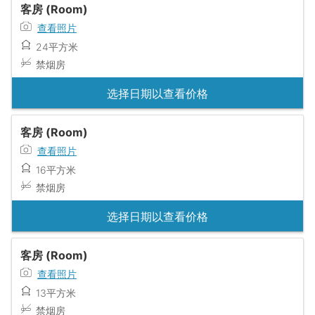
客房 (Room)
查看照片
24平方米
禁烟房
选择日期以查看价格
客房 (Room)
查看照片
16平方米
禁烟房
选择日期以查看价格
客房 (Room)
查看照片
13平方米
禁烟房