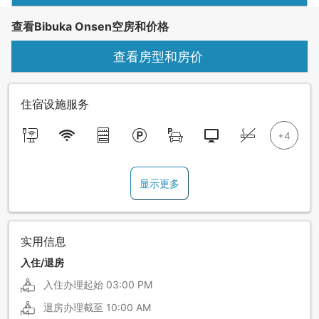
查看Bibuka Onsen空房和价格
查看房型和房价
住宿设施服务
显示更多
实用信息
入住/退房
入住办理起始
03:00 PM
退房办理截至
10:00 AM