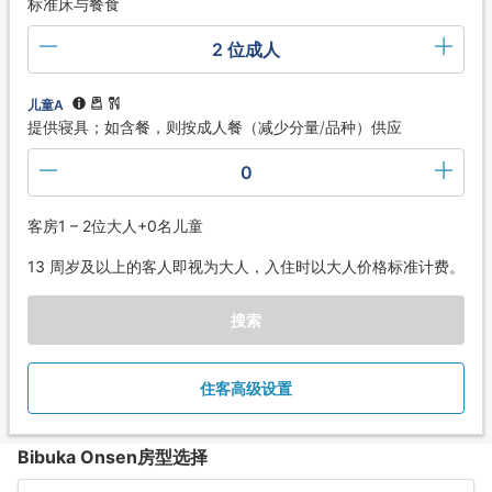
标准床与餐食
2 位成人
儿童A
提供寝具；如含餐，则按成人餐（减少分量/品种）供应
0
客房1 – 2位大人+0名儿童
13 周岁及以上的客人即视为大人，入住时以大人价格标准计费。
搜索
住客高级设置
Bibuka Onsen房型选择