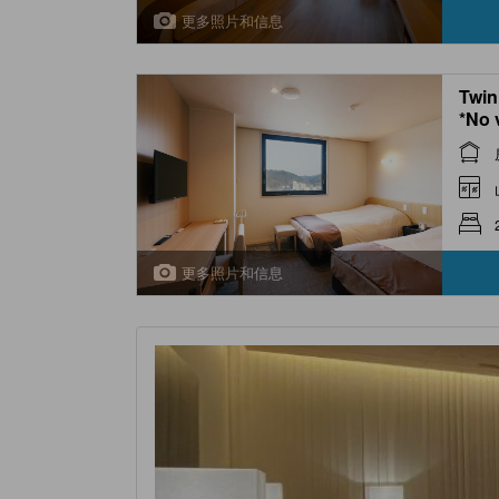
更多照片和信息
Twin
*No 
更多照片和信息