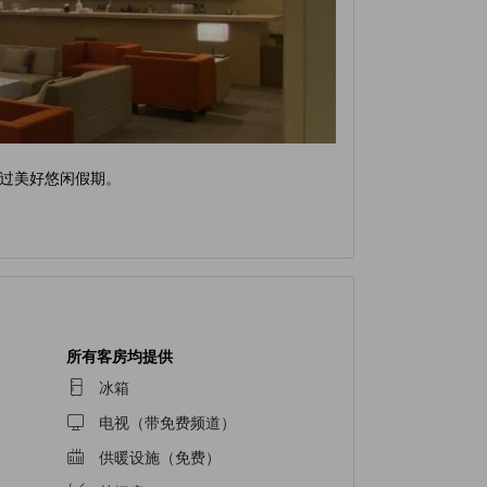
过美好悠闲假期。
所有客房均提供
冰箱
电视（带免费频道）
供暖设施（免费）