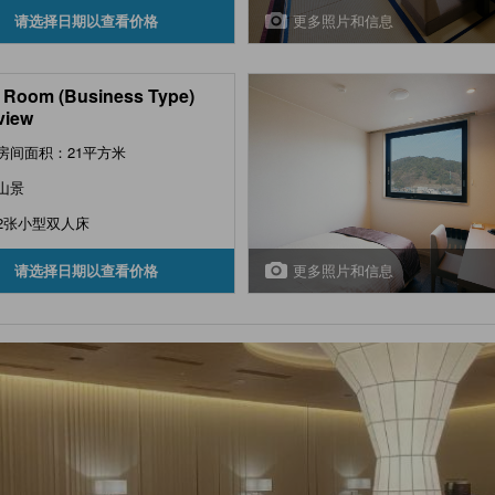
更多照片和信息
请选择日期以查看价格
 Room (Business Type)
view
房间面积：21平方米
山景
2张小型双人床
更多照片和信息
请选择日期以查看价格