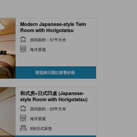
Modern Japanese-style Twin
Room with Horigotatsu
房间面积：57平方米
海洋景观
请选择日期以查看价格
和式房+日式凹桌 (Japanese-
style Room with Horigotatsu)
房间面积：23平方米
海洋景观
5张日式床垫