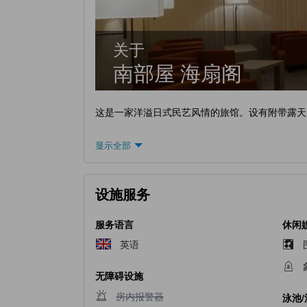
关于
南部屋 海扇阁
这是一家洋溢日式民艺风情的旅馆。设有附带露天
显示全部
设施服务
服务语言
休闲
英语
无障碍设施
不提供房内报警器
房内报警器
泳池