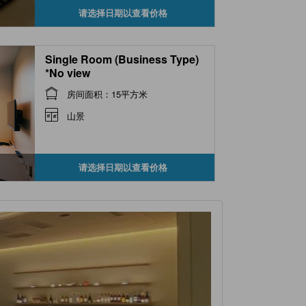
请选择日期以查看价格
Single Room (Business Type)
*No view
房间面积：15平方米
山景
请选择日期以查看价格