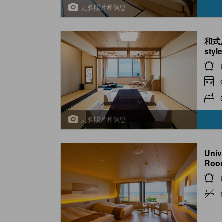
更多照片和信息
和式房
styl
Spac
更多照片和信息
Univ
Roo