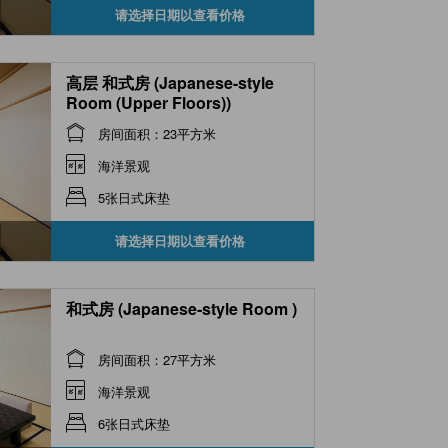
请选择日期以查看价格
高层 和式房 (Japanese-style
Room (Upper Floors))
房间面积：23平方米
海洋景观
5张日式床垫
请选择日期以查看价格
和式房 (Japanese-style Room )
房间面积：27平方米
海洋景观
6张日式床垫