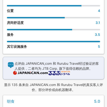
位置
4
房间舒适度
3.1
服务
3.5
其它设施服务
5
点评由 JAPANiCAN,com 和 Rurubu Travel经过验证的客
人提供，二者均为 JTB Corp. 旗下值得信赖的品牌。
显示 135 条来自 JAPANiCAN.com 和 Rurubu Travel的真实客人评
价。部分评价或由机器翻译。
朝食
5.0