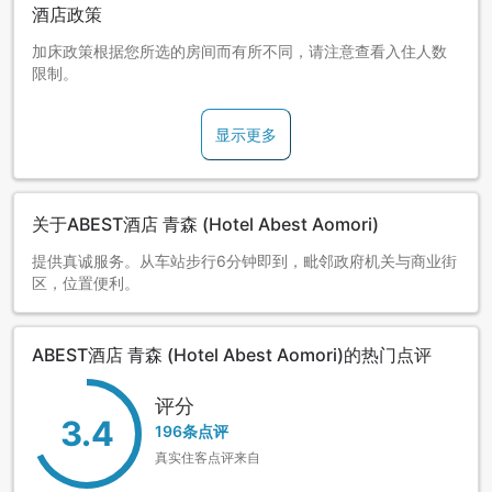
酒店政策
加床政策根据您所选的房间而有所不同，请注意查看入住人数
限制。
显示更多
关于ABEST酒店 青森 (Hotel Abest Aomori)
提供真诚服务。从车站步行6分钟即到，毗邻政府机关与商业街
区，位置便利。
ABEST酒店 青森 (Hotel Abest Aomori)的热门点评
评分
3.4
196条点评
真实住客点评来自