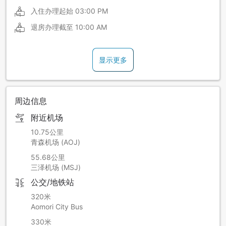
入住办理起始
03:00 PM
退房办理截至
10:00 AM
显示更多
周边信息
附近机场
10.75公里
青森机场 (AOJ)
55.68公里
三泽机场 (MSJ)
公交/地铁站
320米
Aomori City Bus
330米