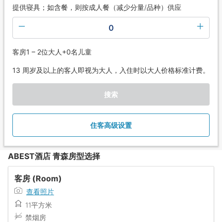
提供寝具；如含餐，则按成人餐（减少分量/品种）供应
0
客房1 – 2位大人+0名儿童
13 周岁及以上的客人即视为大人，入住时以大人价格标准计费。
搜索
住客高级设置
ABEST酒店 青森房型选择
客房 (Room)
查看照片
11平方米
禁烟房