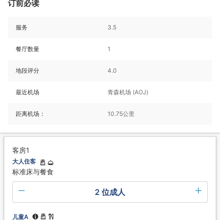
订前必读
服务
3.5
餐厅数量
1
地段评分
4.0
最近机场
青森机场 (AOJ)
距离机场：
10.75公里
客房1
大人住客
标准床与餐食
2 位成人
儿童A