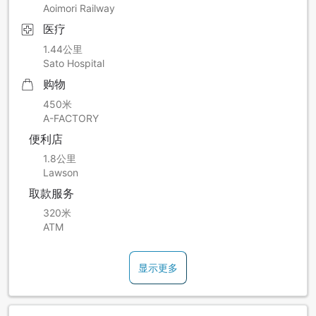
Aoimori Railway
医疗
1.44公里
Sato Hospital
购物
450米
A-FACTORY
便利店
1.8公里
Lawson
取款服务
320米
ATM
显示更多