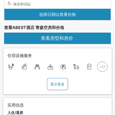
淋浴和浴缸
选择日期以查看价格
查看ABEST酒店 青森空房和价格
查看房型和房价
住宿设施服务
显示更多
实用信息
入住/退房