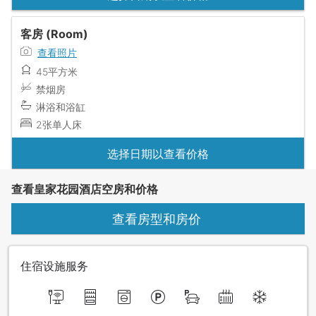
客房 (Room)
查看照片
45平方米
禁烟房
淋浴和浴缸
2张单人床
选择日期以查看价格
查看皇家花园酒店空房和价格
查看房型和房价
住宿设施服务