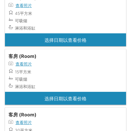
查看照片
45平方米
可吸烟
淋浴和浴缸
选择日期以查看价格
客房 (Room)
查看照片
15平方米
可吸烟
淋浴和浴缸
选择日期以查看价格
客房 (Room)
查看照片
30平方米