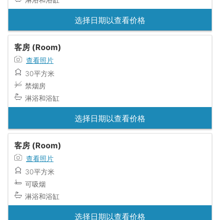
选择日期以查看价格
客房 (Room)
查看照片
30平方米
禁烟房
淋浴和浴缸
选择日期以查看价格
客房 (Room)
查看照片
30平方米
可吸烟
淋浴和浴缸
选择日期以查看价格