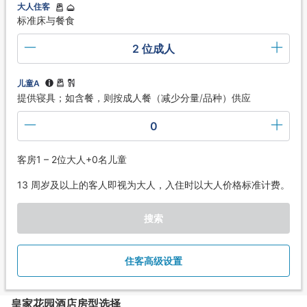
大人住客
标准床与餐食
2 位成人
儿童A
提供寝具；如含餐，则按成人餐（减少分量/品种）供应
0
客房1 – 2位大人+0名儿童
13 周岁及以上的客人即视为大人，入住时以大人价格标准计费。
搜索
住客高级设置
皇家花园酒店房型选择