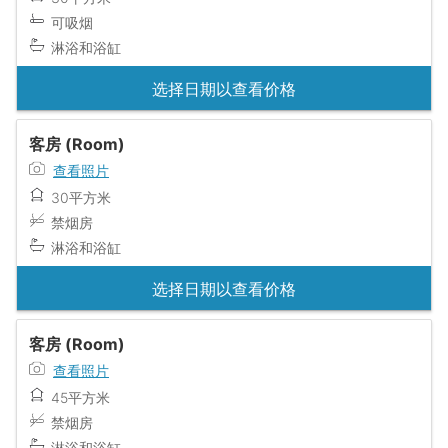
可吸烟
淋浴和浴缸
选择日期以查看价格
客房 (Room)
查看照片
30平方米
禁烟房
淋浴和浴缸
选择日期以查看价格
客房 (Room)
查看照片
45平方米
禁烟房
淋浴和浴缸