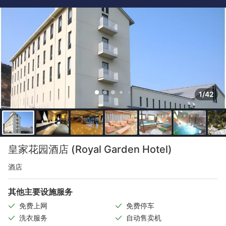
1/42
皇家花园酒店 (Royal Garden Hotel)
酒店
其他主要设施服务
免费上网
免费停车
洗衣服务
自动售卖机