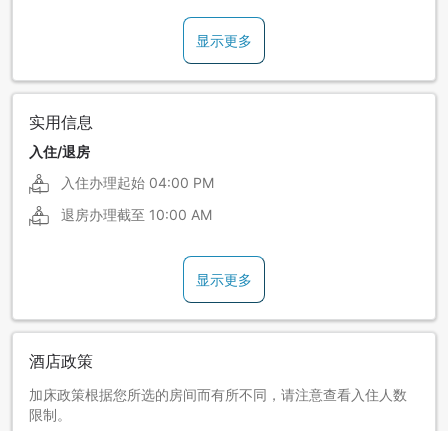
显示更多
实用信息
入住/退房
入住办理起始
04:00 PM
退房办理截至
10:00 AM
显示更多
酒店政策
加床政策根据您所选的房间而有所不同，请注意查看入住人数
限制。