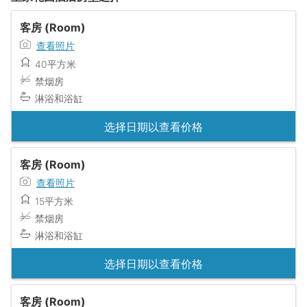
客房 (Room)
查看照片
40平方米
禁烟房
淋浴和浴缸
选择日期以查看价格
客房 (Room)
查看照片
15平方米
禁烟房
淋浴和浴缸
选择日期以查看价格
客房 (Room)