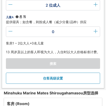
2 位成人
儿童A
提供寝具；如含餐，则按成人餐（减少分量/品种）供应
0
客房1 – 2位大人+0名儿童
13 周岁及以上的客人即视为大人，入住时以大人价格标准计费。
搜索
住客高级设置
Minshuku Marine Mates Shirougahamasou房型选择
客房 (Room)