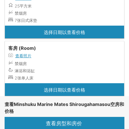
25平方米
禁烟房
7张日式床垫
选择日期以查看价格
客房 (Room)
查看照片
禁烟房
淋浴和浴缸
2张单人床
选择日期以查看价格
查看Minshuku Marine Mates Shirougahamasou空房和
价格
查看房型和房价