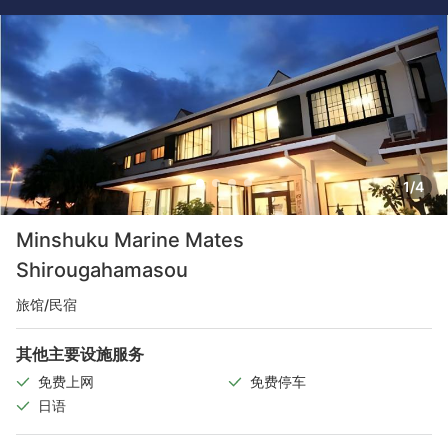
1/4
Minshuku Marine Mates
Shirougahamasou
旅馆/民宿
其他主要设施服务
免费上网
免费停车
日语