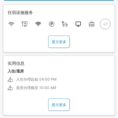
住宿设施服务
显示更多
实用信息
入住/退房
入住办理起始
04:00 PM
退房办理截至
10:00 AM
显示更多