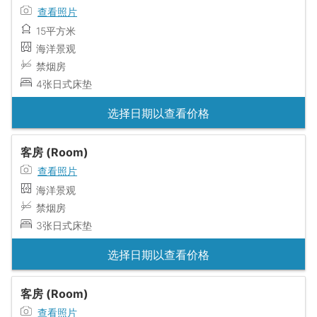
查看照片
15平方米
海洋景观
禁烟房
4张日式床垫
选择日期以查看价格
客房 (Room)
查看照片
海洋景观
禁烟房
3张日式床垫
选择日期以查看价格
客房 (Room)
查看照片