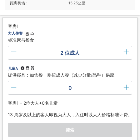
距离机场：
15.25公里
客房1
大人住客
标准床与餐食
2 位成人
儿童A
提供寝具；如含餐，则按成人餐（减少分量/品种）供应
0
客房1 – 2位大人+0名儿童
13 周岁及以上的客人即视为大人，入住时以大人价格标准计费。
搜索