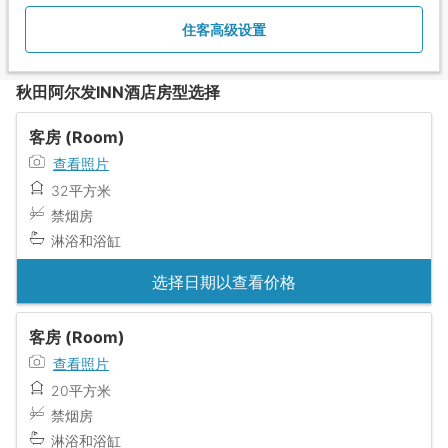
住客高级设置
秋田阿尔发INN酒店房型选择
客房 (Room)
查看照片
32平方米
禁烟房
淋浴和浴缸
选择日期以查看价格
客房 (Room)
查看照片
20平方米
禁烟房
淋浴和浴缸