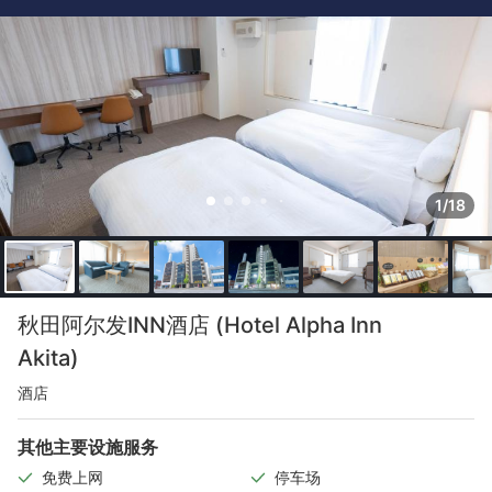
1/18
秋田阿尔发INN酒店 (Hotel Alpha Inn
Akita)
酒店
其他主要设施服务
免费上网
停车场