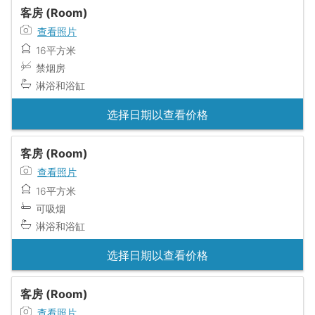
客房 (Room)
查看照片
16平方米
禁烟房
淋浴和浴缸
选择日期以查看价格
客房 (Room)
查看照片
16平方米
可吸烟
淋浴和浴缸
选择日期以查看价格
客房 (Room)
查看照片