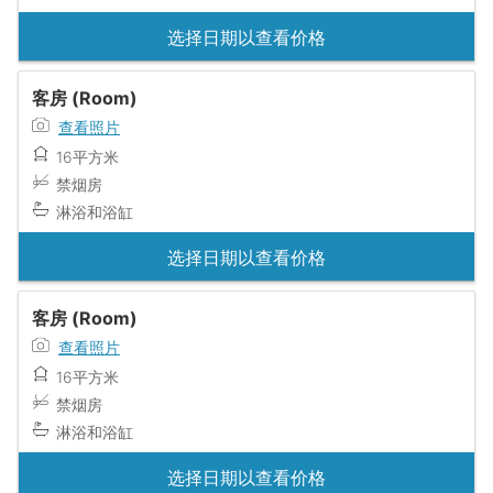
选择日期以查看价格
客房 (Room)
查看照片
16平方米
禁烟房
淋浴和浴缸
选择日期以查看价格
客房 (Room)
查看照片
16平方米
禁烟房
淋浴和浴缸
选择日期以查看价格