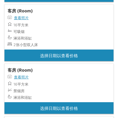
客房 (Room)
查看照片
16平方米
可吸烟
淋浴和浴缸
2张小型双人床
选择日期以查看价格
客房 (Room)
查看照片
16平方米
禁烟房
淋浴和浴缸
选择日期以查看价格