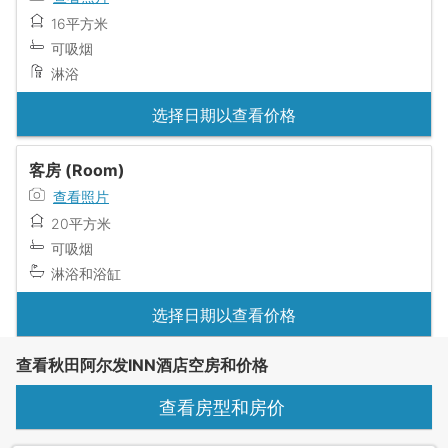
16平方米
可吸烟
淋浴
选择日期以查看价格
客房 (Room)
查看照片
20平方米
可吸烟
淋浴和浴缸
选择日期以查看价格
查看秋田阿尔发INN酒店空房和价格
查看房型和房价