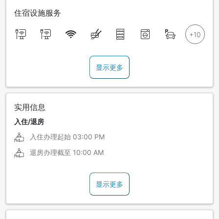
住宿设施服务
显示更多
实用信息
入住/退房
入住办理起始
03:00 PM
退房办理截至
10:00 AM
显示更多