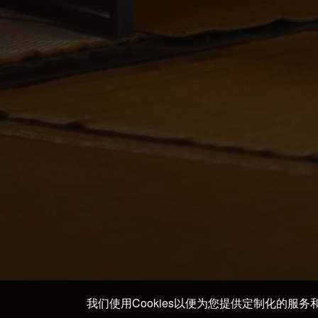
我们使用Cookies以便为您提供定制化的服