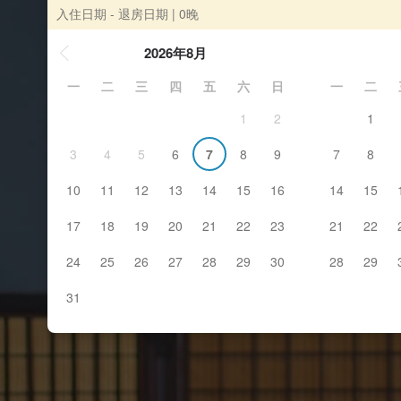
入住日期 - 退房日期
| 0晚
2026年8月
一
二
三
四
五
六
日
一
二
1
2
1
3
4
5
6
7
8
9
7
8
10
11
12
13
14
15
16
14
15
17
18
19
20
21
22
23
21
22
24
25
26
27
28
29
30
28
29
31