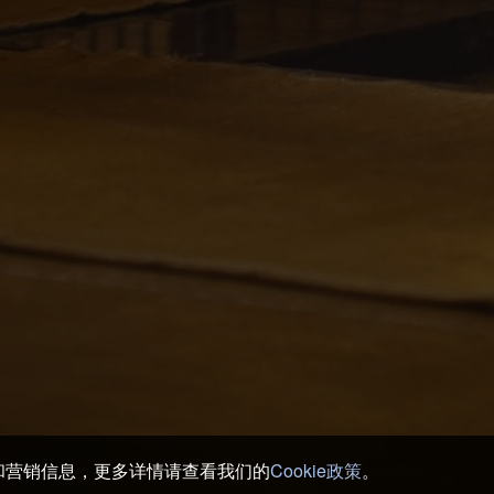
务和营销信息，更多详情请查看我们的
Cookie政策
。