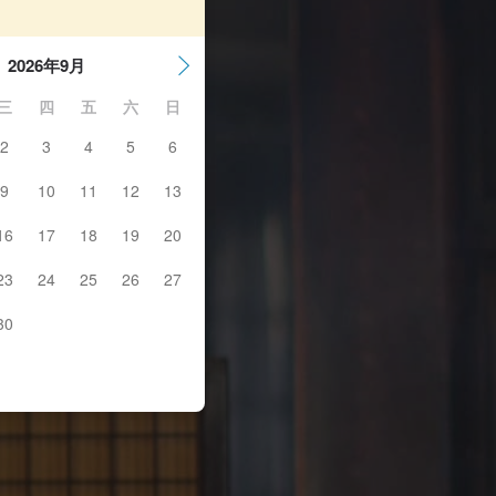
2026年9月
三
四
五
六
日
2
3
4
5
6
9
10
11
12
13
16
17
18
19
20
23
24
25
26
27
30