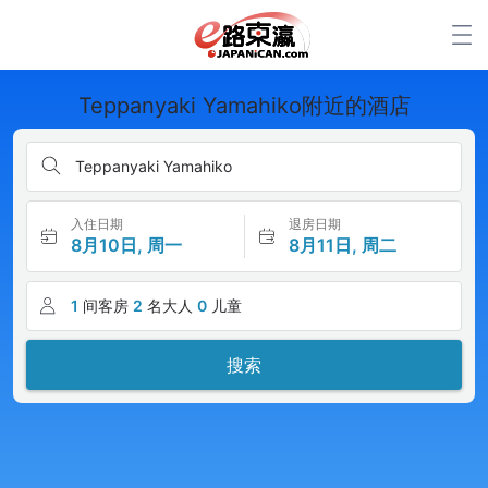
Teppanyaki Yamahiko附近的酒店
Teppanyaki Yamahiko
入住日期
退房日期
8月10日, 周一
8月11日, 周二
1
间客房
2
名大人
0
儿童
搜索