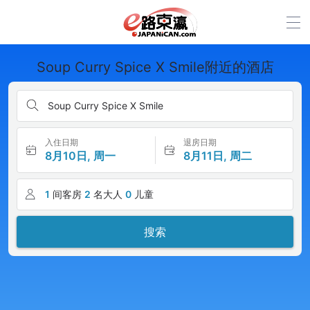
Soup Curry Spice X Smile附近的酒店
Soup Curry Spice X Smile
入住日期
退房日期
8月10日, 周一
8月11日, 周二
1
间客房
2
名大人
0
儿童
搜索