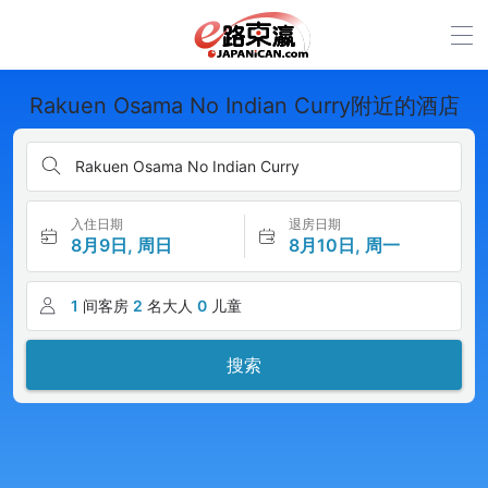
Rakuen Osama No Indian Curry附近的酒店
Rakuen Osama No Indian Curry
入住日期
退房日期
8月9日, 周日
8月10日, 周一
1
间客房
2
名大人
0
儿童
搜索