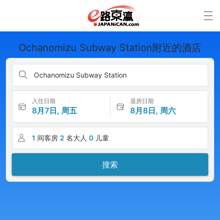
Ochanomizu Subway Station附近的酒店
Ochanomizu Subway Station
入住日期
退房日期
8月7日, 周五
8月8日, 周六
1
间客房
2
名大人
0
儿童
搜索