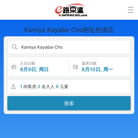
Kamiya Kayaba-Cho附近的酒店
Kamiya Kayaba-Cho
入住日期
退房日期
8月9日, 周日
8月10日, 周一
1
间客房
2
名大人
0
儿童
搜索