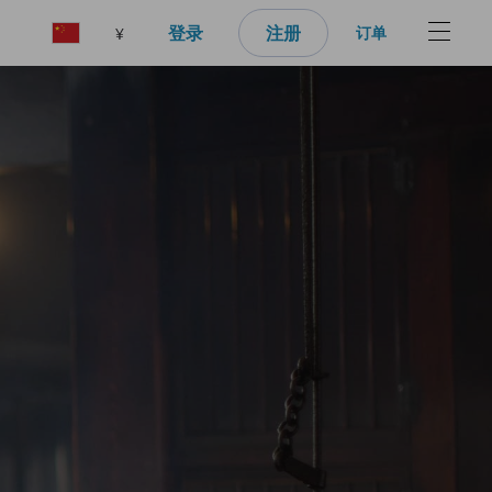
登录
注册
订单
¥