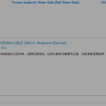
Former Iwabuchi Water Gate (Red Water Gate)
Chi
Mid-in酒店 (Mid In Akabane-Ekimae)
 东京
车站南改扎口仅60米，地理位置绝佳。以舒心愉快与健康为主题，为您准备宽阔的床