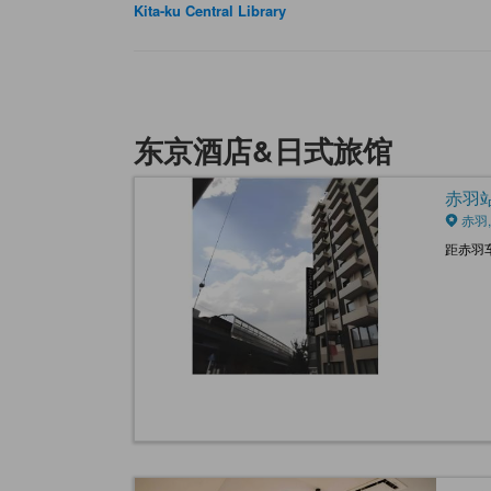
Kita-ku Central Library
东京酒店&日式旅馆
赤羽站前
赤羽,
距赤羽