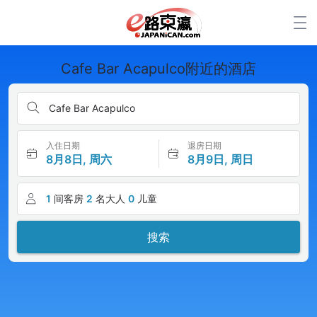
Cafe Bar Acapulco附近的酒店
Cafe Bar Acapulco
入住日期
退房日期
8月8日, 周六
8月9日, 周日
1
间客房
2
名大人
0
儿童
搜索