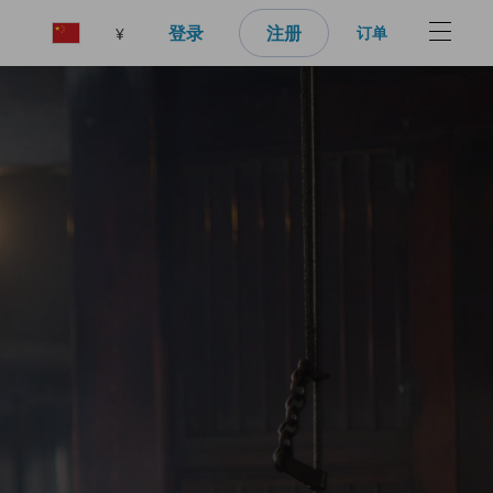
登录
注册
订单
¥