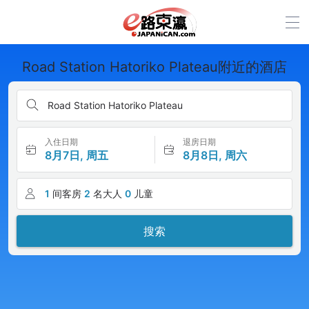
Road Station Hatoriko Plateau附近的酒店
Road Station Hatoriko Plateau
入住日期
退房日期
8月7日, 周五
8月8日, 周六
1
间客房
2
名大人
0
儿童
搜索