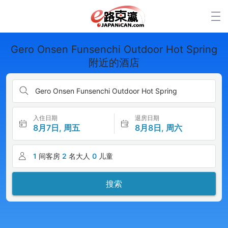
Gero Onsen Funsenchi Outdoor Hot Spring
附近的酒店
Gero Onsen Funsenchi Outdoor Hot Spring
入住日期
退房日期
8月7日, 周五
8月8日, 周六
1
间客房
2
名大人
0
儿童
搜索