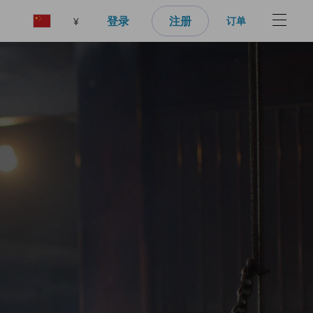
登录
注册
订单
¥