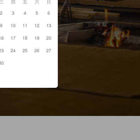
三
四
五
六
日
2
3
4
5
6
9
10
11
12
13
16
17
18
19
20
23
24
25
26
27
30