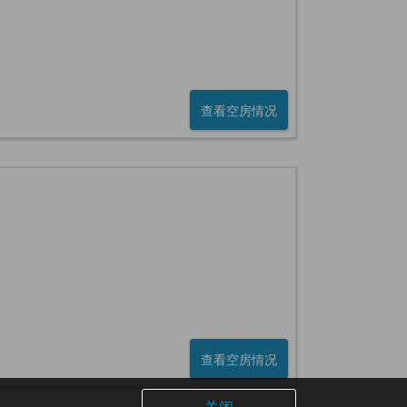
查看空房情况
查看空房情况
关闭