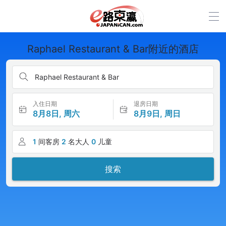
Raphael Restaurant & Bar附近的酒店
Raphael Restaurant & Bar
入住日期
退房日期
8月8日, 周六
8月9日, 周日
1
间客房
2
名大人
0
儿童
搜索