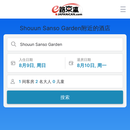
Shouun Sanso Garden附近的酒店
Shouun Sanso Garden
入住日期
退房日期
8月9日, 周日
8月10日, 周一
1
间客房
2
名大人
0
儿童
搜索