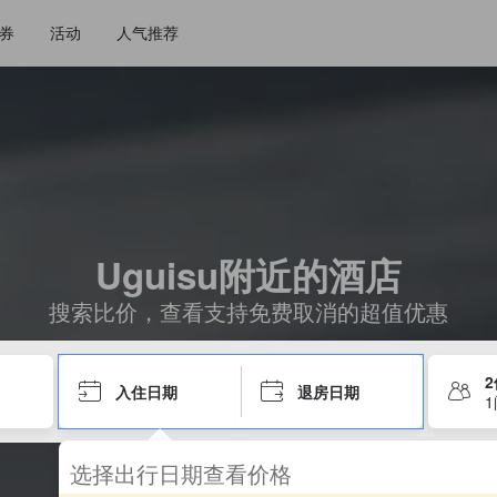
券
活动
人气推荐
Uguisu附近的酒店
搜索比价，查看支持免费取消的超值优惠
入住日期
退房日期
选择出行日期查看价格