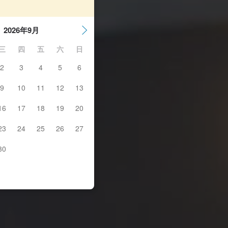
2026年9月
三
四
五
六
日
2
3
4
5
6
9
10
11
12
13
16
17
18
19
20
23
24
25
26
27
30