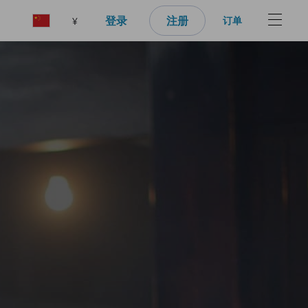
登录
注册
订单
¥