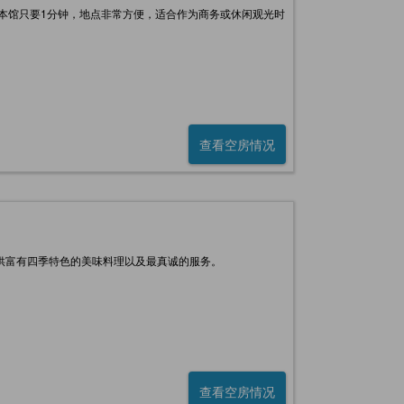
本馆只要1分钟，地点非常方便，适合作为商务或休闲观光时
查看空房情况
提供富有四季特色的美味料理以及最真诚的服务。
查看空房情况