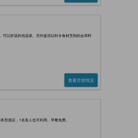
，可以舒适的泡温泉。另外提供以时令食材烹制的会席料
查看空房情况
务型酒店，1名客人也可利用。早餐免费。