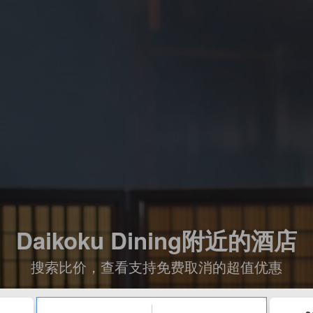
Daikoku Dining附近的酒店
搜索比价，查看支持免费取消的超值优惠