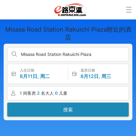
Misasa Road Station Rakuichi Plaza附近的酒
店
Misasa Road Station Rakuichi Plaza
入住日期
退房日期
8月11日, 周二
8月12日, 周三
1
间客房
2
名大人
0
儿童
搜索