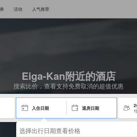
券
活动
人气推荐
Eiga-Kan附近的酒店
搜索比价，查看支持免费取消的超值优惠
入住日期
退房日期
选择出行日期查看价格