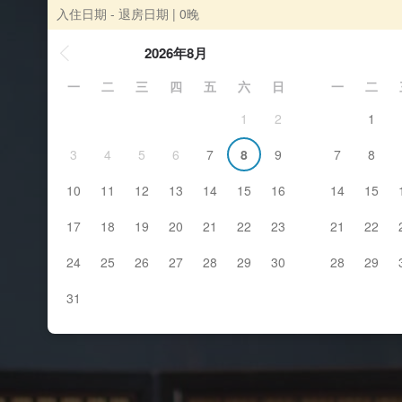
入住日期 - 退房日期
| 0晚
2026年8月
一
二
三
四
五
六
日
一
二
1
2
1
3
4
5
6
7
8
9
7
8
10
11
12
13
14
15
16
14
15
17
18
19
20
21
22
23
21
22
24
25
26
27
28
29
30
28
29
31