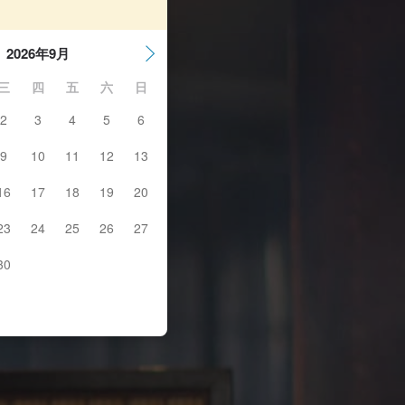
2026年9月
三
四
五
六
日
2
3
4
5
6
9
10
11
12
13
16
17
18
19
20
23
24
25
26
27
30