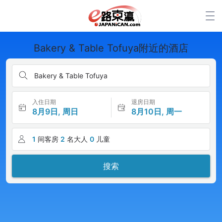
Bakery & Table Tofuya附近的酒店
Bakery & Table Tofuya
入住日期
退房日期
8月9日, 周日
8月10日, 周一
1
间客房
2
名大人
0
儿童
搜索