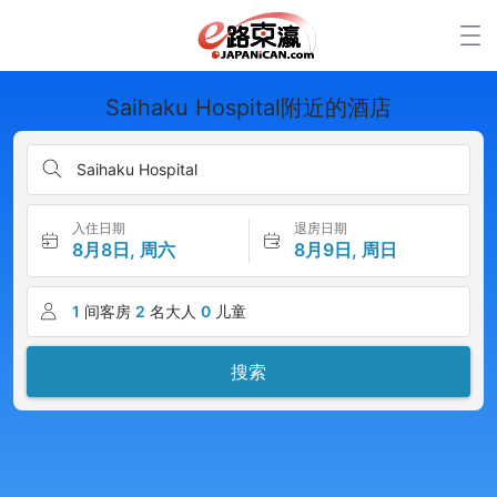
Saihaku Hospital附近的酒店
Saihaku Hospital
入住日期
退房日期
8月8日, 周六
8月9日, 周日
1
间客房
2
名大人
0
儿童
搜索