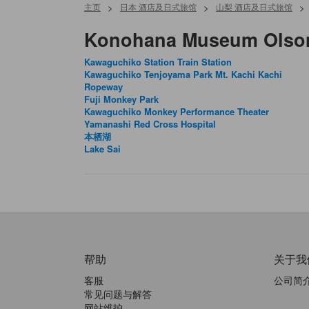
主页
>
日本 酒店及日式旅馆
>
山梨 酒店及日式旅馆
>
Konohana Museum Ols
Kawaguchiko Station Train Station
Kawaguchiko Tenjoyama Park Mt. Kachi Kachi
Ropeway
Fuji Monkey Park
Kawaguchiko Monkey Performance Theater
Yamanashi Red Cross Hospital
本栖湖
Lake Sai
帮助
关于我
客服
公司简
常见问题与解答
网站维护