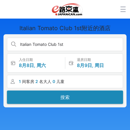
Italian Tomato Club 1st附近的酒店
Italian Tomato Club 1st
入住日期
退房日期
8月8日, 周六
8月9日, 周日
1
间客房
2
名大人
0
儿童
搜索