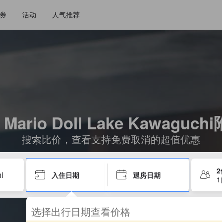
券
活动
人气推荐
e Mario Doll Lake Kawagu
搜索比价，查看支持免费取消的超值优惠
入住日期
退房日期
选择出行日期查看价格