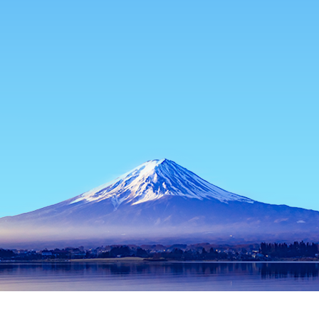
主页
日本住宿
东京住宿
神津岛住宿
神津岛