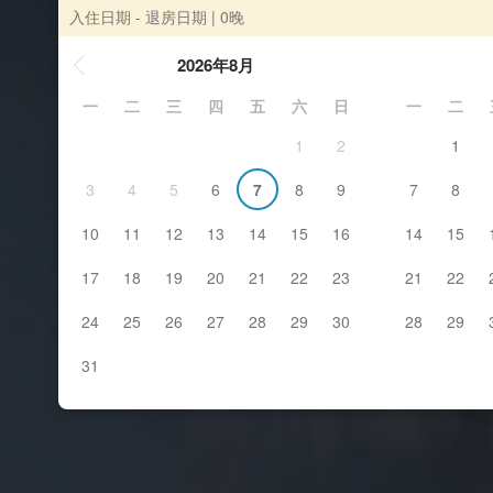
入住日期 - 退房日期
| 0晚
2026年8月
一
二
三
四
五
六
日
一
二
1
2
1
3
4
5
6
7
8
9
7
8
10
11
12
13
14
15
16
14
15
17
18
19
20
21
22
23
21
22
24
25
26
27
28
29
30
28
29
31