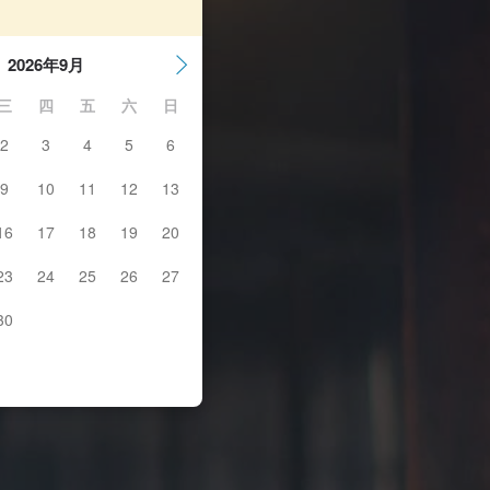
2026年9月
三
四
五
六
日
2
3
4
5
6
9
10
11
12
13
16
17
18
19
20
23
24
25
26
27
30